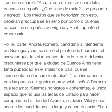
Laumann añadió: “Acá, el que quiere ser candidato,
banca su campaña. ¿Qué tiene de malo?”, se preguntó
y agregó: “Los medios que se horrorizan con esto,
deberían preocuparse en serio por cómo o quiénes
bancan las campañas de Frigerio y Bahl”, apuntó el
empresario.
Por su parte, Andrés Romero, candidato a intendente
de Gualeguaychú, se sumó al planteo de Laumann, al
aseverar que “los ciudadanos de todo el país deberían
preguntarse por qué la ciudad de Buenos Aires tiene
tanta publicidad en el interior del país, que se
incrementa en épocas electorales”. “Lo mismo ocurre
con las pautas del gobierno provincial”, señaló Romero
que reclamó: “Seamos honestos y coherentes, el único
espacio que no usa las arcas del Estado para hacer
campaña es La Libertad Avanza, es Javier Milei y cada
uno de los candidatos a lo largo y ancho del país. Si no