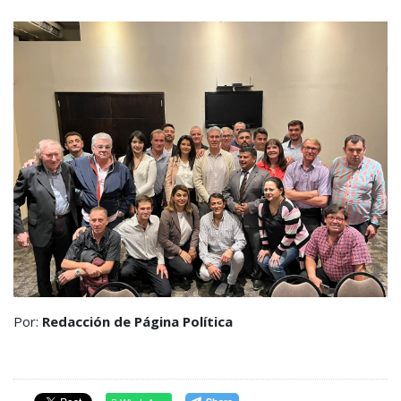
Por:
Redacción de Página Política