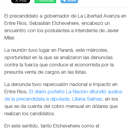
WhatsApp
El precandidato a gobernador de La Libertad Avanza en
Entre Ríos, Sebastián Etchevehere, encabezó un
encuentro con los postulantes a intendente de Javier
Milei.
La reunión tuvo lugar en Paraná, este miércoles,
oportunidad en la que se analizaron las denuncias
contra la fuerza que conduce el economista por la
presunta venta de cargos en las listas.
La denuncia tuvo repercusión nacional e impactó en
Entre Ríos.
El diario porteño La Nación difundió audios
de la precandidata a diputada, Liliana Salinas
, en los
que se da cuenta del cobro mensual en dólares que
realizan los candidatos.
En este sentido, tanto Etchevehere como el