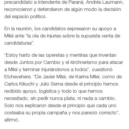
precandidato a intendente de Paraná, Andrés Laumann,
reconocieron y defendieron de algún modo la decisión
del espacio político.
En la reunión, los candidatos expresaron su apoyo a
Milei ante “la ola de injurias sobre la supuesta venta de
candidaturas”.
“Estoy harto de las operetas y mentiras que inventan
desde Juntos por Cambio y el kirchnerismo para atacar
a Milei y terminar injuriándonos a todos”, cuestionó
Etchevehere. “De Javier Milei, de Karina Milei, como de
Carlos Kikuchi y Julio Serna desde el principio hemos
recibido apoyo, logística y todo lo que hemos
necesitado, sin pedir nunca plata, ni nada a cambio.
Solo nos explicaron desde el principio que cada uno
costeaba su propia campaña y nos pareció correcto”,
afirmó.