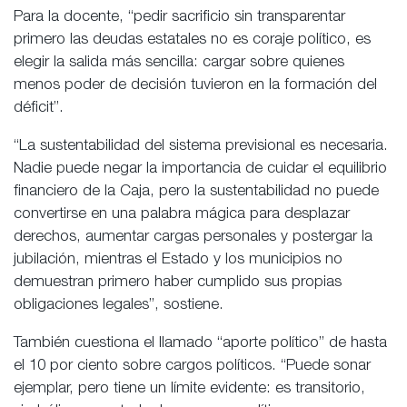
Para la docente, “pedir sacrificio sin transparentar
primero las deudas estatales no es coraje político, es
elegir la salida más sencilla: cargar sobre quienes
menos poder de decisión tuvieron en la formación del
déficit”.
“La sustentabilidad del sistema previsional es necesaria.
Nadie puede negar la importancia de cuidar el equilibrio
financiero de la Caja, pero la sustentabilidad no puede
convertirse en una palabra mágica para desplazar
derechos, aumentar cargas personales y postergar la
jubilación, mientras el Estado y los municipios no
demuestran primero haber cumplido sus propias
obligaciones legales”, sostiene.
También cuestiona el llamado “aporte político” de hasta
el 10 por ciento sobre cargos políticos. “Puede sonar
ejemplar, pero tiene un límite evidente: es transitorio,