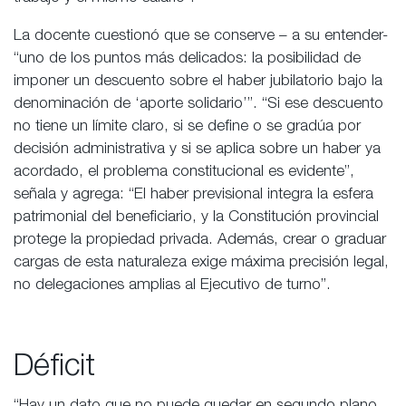
La docente cuestionó que se conserve – a su entender-
“uno de los puntos más delicados: la posibilidad de
imponer un descuento sobre el haber jubilatorio bajo la
denominación de ‘aporte solidario’”. “Si ese descuento
no tiene un límite claro, si se define o se gradúa por
decisión administrativa y si se aplica sobre un haber ya
acordado, el problema constitucional es evidente”,
señala y agrega: “El haber previsional integra la esfera
patrimonial del beneficiario, y la Constitución provincial
protege la propiedad privada. Además, crear o graduar
cargas de esta naturaleza exige máxima precisión legal,
no delegaciones amplias al Ejecutivo de turno”.
Déficit