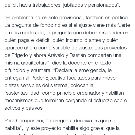
déficit hacia trabajadores, jubilados y pensionados”.
“El problema no es sólo previsional, también es político.
La pregunta de fondo no es si el ajuste viene más fuerte
o más moderado, la pregunta que deben responder es
quién paga el déficit, quién incumplió antes y quién
aparece ahora como variable de ajuste. Los proyectos
de Frigerio y ahora Arévalo y Bastián comparten una
misma arquitectura”, dice la docente en el texto
difundido y enumera: “Declara la emergencia, le
entregan al Poder Ejecutivo facultades para mover
piezas sensibles del sistema, colocan la
‘sustentabilidad’ como principio ordenador y habilitan
mecanismos que terminan cargando el esfuerzo sobre
activos y pasivos”.
Para Campostrini, “la pregunta decisiva es qué se
habilita”, “y este proyecto habilita algo grave: que la