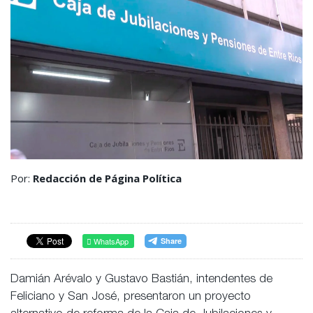
Por:
Redacción de Página Política
WhatsApp
Damián Arévalo y Gustavo Bastián, intendentes de
Feliciano y San José, presentaron un proyecto