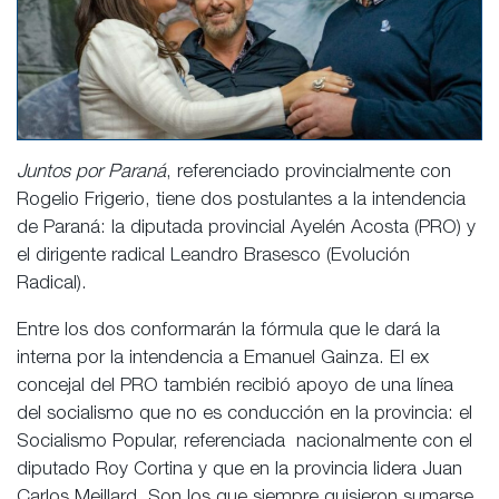
Juntos por Paraná
, referenciado provincialmente con
Rogelio Frigerio, tiene dos postulantes a la intendencia
de Paraná: la diputada provincial Ayelén Acosta (PRO) y
el dirigente radical Leandro Brasesco (Evolución
Radical).
Entre los dos conformarán la fórmula que le dará la
interna por la intendencia a Emanuel Gainza. El ex
concejal del PRO también recibió apoyo de una línea
del socialismo que no es conducción en la provincia: el
Socialismo Popular, referenciada nacionalmente con el
diputado Roy Cortina y que en la provincia lidera Juan
Carlos Meillard. Son los que siempre quisieron sumarse