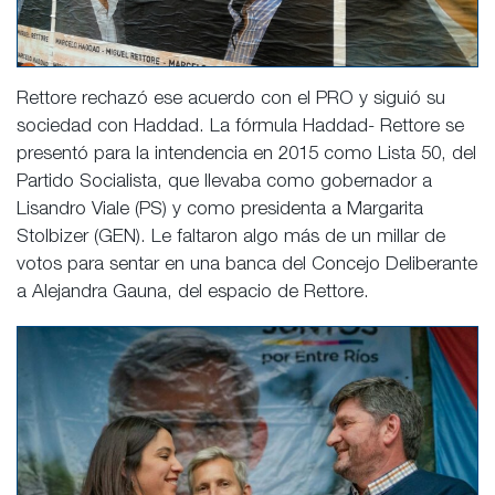
Rettore rechazó ese acuerdo con el PRO y siguió su
sociedad con Haddad. La fórmula Haddad- Rettore se
presentó para la intendencia en 2015 como Lista 50, del
Partido Socialista, que llevaba como gobernador a
Lisandro Viale (PS) y como presidenta a Margarita
Stolbizer (GEN). Le faltaron algo más de un millar de
votos para sentar en una banca del Concejo Deliberante
a Alejandra Gauna, del espacio de Rettore.