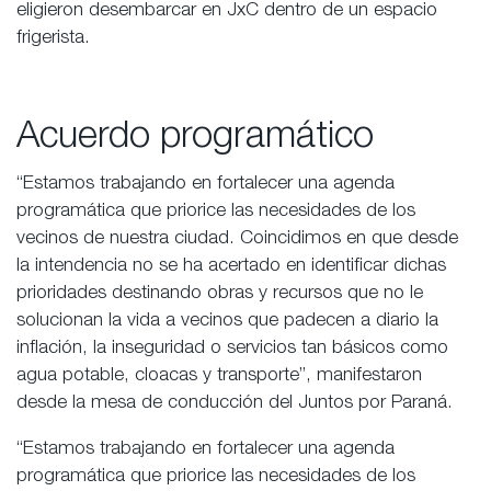
eligieron desembarcar en JxC dentro de un espacio
frigerista.
Acuerdo programático
“Estamos trabajando en fortalecer una agenda
programática que priorice las necesidades de los
vecinos de nuestra ciudad. Coincidimos en que desde
la intendencia no se ha acertado en identificar dichas
prioridades destinando obras y recursos que no le
solucionan la vida a vecinos que padecen a diario la
inflación, la inseguridad o servicios tan básicos como
agua potable, cloacas y transporte”, manifestaron
desde la mesa de conducción del Juntos por Paraná.
“Estamos trabajando en fortalecer una agenda
programática que priorice las necesidades de los