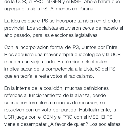
de la UCR, el PRO, el GEN y el MSE. Ahora habrá que
agregarle la sigla PS. Al menos en Paraná.
La idea es que el PS se incorpore también en el orden
provincial. Los socialistas estuvieron cerca de hacerlo el
año pasado, para las elecciones legislativas.
Con la incorporación formal del PS, Juntos por Entre
Ríos adquiere una mayor amplitud ideológica y la UCR
recupera un viejo aliado. En términos electorales,
implica sacar de la competencia a la Lista 50 del PS,
que en teoría le resta votos al radicalismo.
En la interna de la coalición, muchas definiciones
referidas al funcionamiento de la alianza, desde
cuestiones formales a manejos de recursos, se
resuelven con un voto por partido. Habitualmente, la
UCR juega con el GEN y el PRO con el MSE. El PS
viene a desempatar ¿A favor de quién? Los socialistas