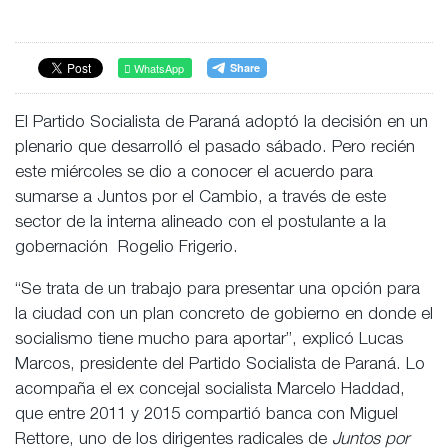
WhatsApp
El Partido Socialista de Paraná adoptó la decisión en un
plenario que desarrolló el pasado sábado. Pero recién
este miércoles se dio a conocer el acuerdo para
sumarse a Juntos por el Cambio, a través de este
sector de la interna alineado con el postulante a la
gobernación Rogelio Frigerio.
“Se trata de un trabajo para presentar una opción para
la ciudad con un plan concreto de gobierno en donde el
socialismo tiene mucho para aportar”, explicó Lucas
Marcos, presidente del Partido Socialista de Paraná. Lo
acompaña el ex concejal socialista Marcelo Haddad,
que entre 2011 y 2015 compartió banca con Miguel
Rettore, uno de los dirigentes radicales de
Juntos por