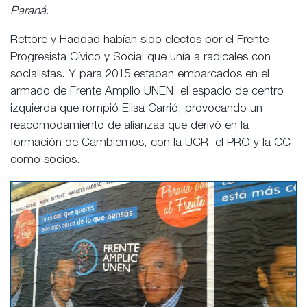
Paraná
.
Rettore y Haddad habían sido electos por el Frente
Progresista Cívico y Social que unía a radicales con
socialistas. Y para 2015 estaban embarcados en el
armado de Frente Amplio UNEN, el espacio de centro
izquierda que rompió Elisa Carrió, provocando un
reacomodamiento de alianzas que derivó en la
formación de Cambiemos, con la UCR, el PRO y la CC
como socios.