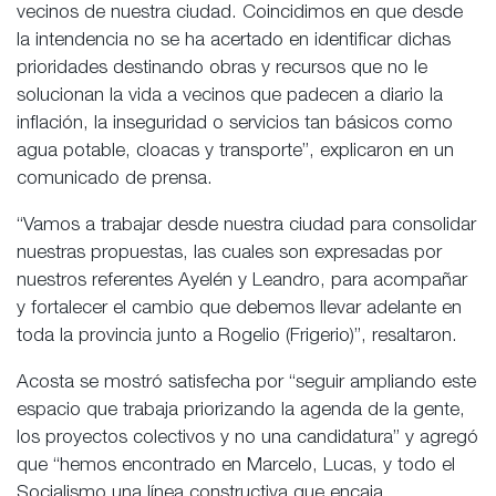
vecinos de nuestra ciudad. Coincidimos en que desde
la intendencia no se ha acertado en identificar dichas
prioridades destinando obras y recursos que no le
solucionan la vida a vecinos que padecen a diario la
inflación, la inseguridad o servicios tan básicos como
agua potable, cloacas y transporte”, explicaron en un
comunicado de prensa.
“Vamos a trabajar desde nuestra ciudad para consolidar
nuestras propuestas, las cuales son expresadas por
nuestros referentes Ayelén y Leandro, para acompañar
y fortalecer el cambio que debemos llevar adelante en
toda la provincia junto a Rogelio (Frigerio)”, resaltaron.
Acosta se mostró satisfecha por “seguir ampliando este
espacio que trabaja priorizando la agenda de la gente,
los proyectos colectivos y no una candidatura” y agregó
que “hemos encontrado en Marcelo, Lucas, y todo el
Socialismo una línea constructiva que encaja