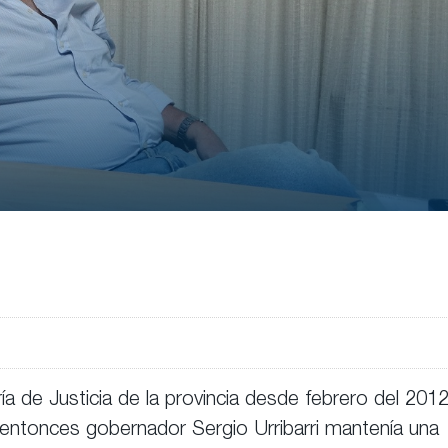
a de Justicia de la provincia desde febrero del 201
 entonces gobernador Sergio Urribarri mantenía una