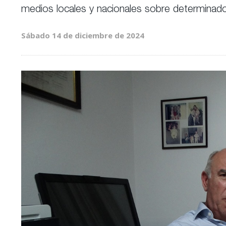
medios locales y nacionales sobre determinad
Sábado 14 de diciembre de 2024