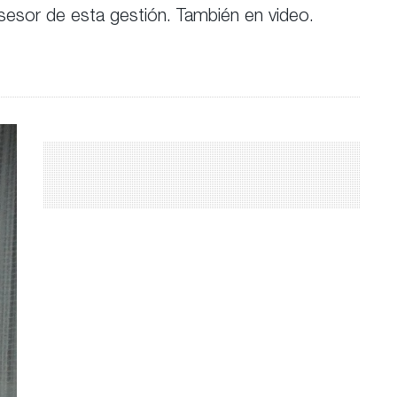
asesor de esta gestión. También en video.