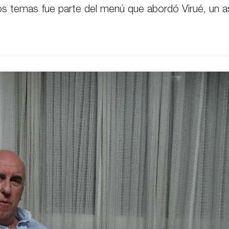
os temas fue parte del menú que abordó Virué, un 