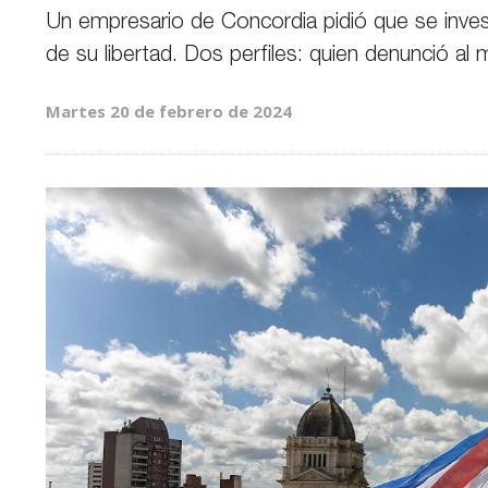
Un empresario de Concordia pidió que se invest
de su libertad. Dos perfiles: quien denunció al 
Martes 20 de febrero de 2024