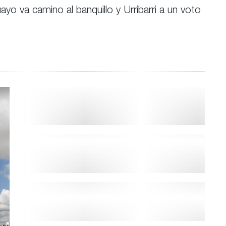
o va camino al banquillo y Urribarri a un voto