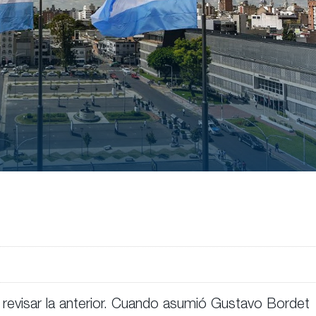
 revisar la anterior. Cuando asumió Gustavo Bordet