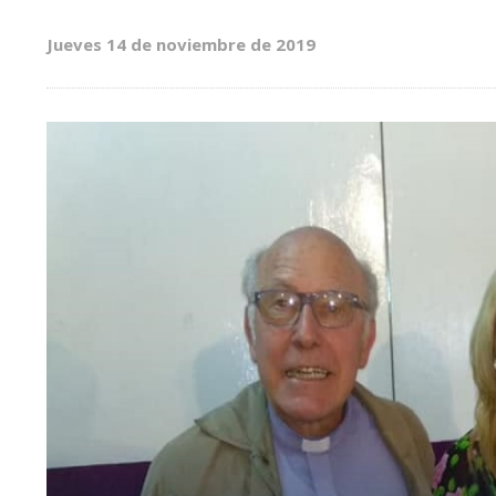
Jueves 14 de noviembre de 2019