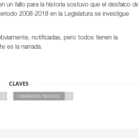
n un fallo para la historia sostuvo que el desfalco d
eríodo 2008-2018 en la Legislatura se investigue
bviamente, notificadas, pero todos tienen la
te es la narrada.
CLAVES
CONTRATOS TRUCHOS