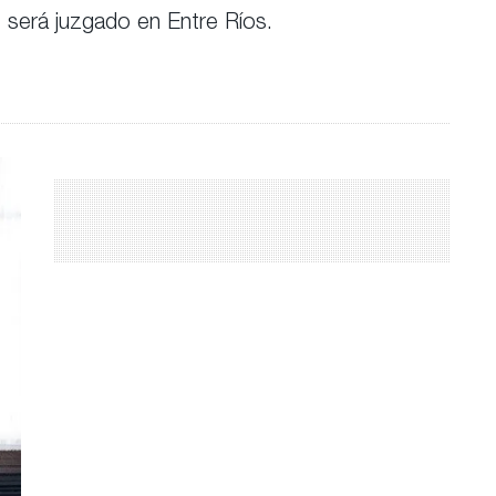
e será juzgado en Entre Ríos.