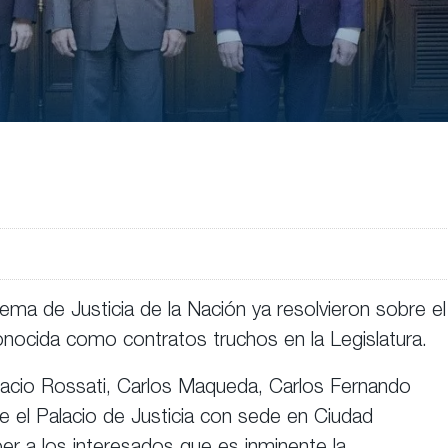
ema de Justicia de la Nación ya resolvieron sobre el
onocida como contratos truchos en la Legislatura.
racio Rossati, Carlos Maqueda, Carlos Fernando
e el Palacio de Justicia con sede en Ciudad