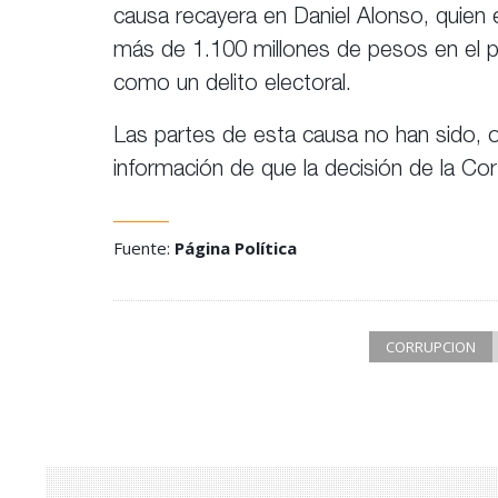
causa recayera en Daniel Alonso, quien e
más de 1.100 millones de pesos en el p
como un delito electoral.
Las partes de esta causa no han sido, o
información de que la decisión de la Cor
Fuente:
Página Política
CORRUPCION