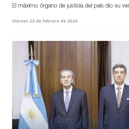
El máximo órgano de justicia del país dio su 
Viernes 23 de febrero de 2024