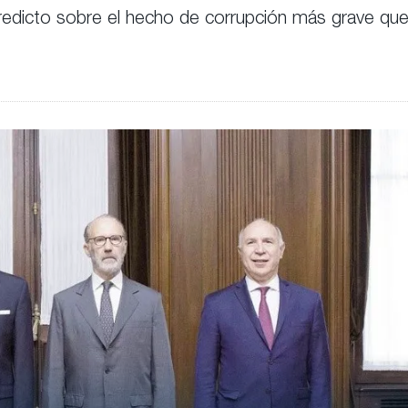
veredicto sobre el hecho de corrupción más grave qu