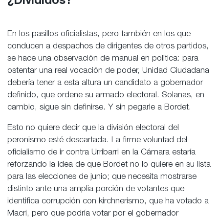
¿Divididos?
En los pasillos oficialistas, pero también en los que
conducen a despachos de dirigentes de otros partidos,
se hace una observación de manual en política: para
ostentar una real vocación de poder, Unidad Ciudadana
debería tener a esta altura un candidato a gobernador
definido, que ordene su armado electoral. Solanas, en
cambio, sigue sin definirse. Y sin pegarle a Bordet.
Esto no quiere decir que la división electoral del
peronismo esté descartada. La firme voluntad del
oficialismo de ir contra Urribarri en la Cámara estaría
reforzando la idea de que Bordet no lo quiere en su lista
para las elecciones de junio; que necesita mostrarse
distinto ante una amplia porción de votantes que
identifica corrupción con kirchnerismo, que ha votado a
Macri, pero que podría votar por el gobernador