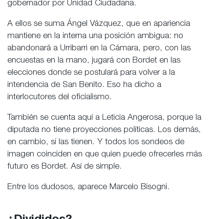
gobernador por Unidad Ciudadana.
A ellos se suma Ángel Vázquez, que en apariencia
mantiene en la interna una posición ambigua: no
abandonará a Urribarri en la Cámara, pero, con las
encuestas en la mano, jugará con Bordet en las
elecciones donde se postulará para volver a la
intendencia de San Benito. Eso ha dicho a
interlocutores del oficialismo.
También se cuenta aquí a Leticia Angerosa, porque la
diputada no tiene proyecciones políticas. Los demás,
en cambio, sí las tienen. Y todos los sondeos de
imagen coinciden en que quien puede ofrecerles más
futuro es Bordet. Así de simple.
Entre los dudosos, aparece Marcelo Bisogni.