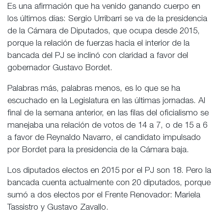
Es una afirmación que ha venido ganando cuerpo en
los últimos días: Sergio Urribarri se va de la presidencia
de la Cámara de Diputados, que ocupa desde 2015,
porque la relación de fuerzas hacia el interior de la
bancada del PJ se inclinó con claridad a favor del
gobernador Gustavo Bordet.
Palabras más, palabras menos, es lo que se ha
escuchado en la Legislatura en las últimas jornadas. Al
final de la semana anterior, en las filas del oficialismo se
manejaba una relación de votos de 14 a 7, o de 15 a 6
a favor de Reynaldo Navarro, el candidato impulsado
por Bordet para la presidencia de la Cámara baja.
Los diputados electos en 2015 por el PJ son 18. Pero la
bancada cuenta actualmente con 20 diputados, porque
sumó a dos electos por el Frente Renovador: Mariela
Tassistro y Gustavo Zavallo.