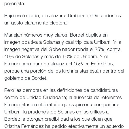
peronista.
Bajo esa mirada, desplazar a Urribarri de Diputados es
un gesto claramente electoral.
Manejan números muy claros. Bordet duplica en
imagen positiva a Solanas y casi triplica a Urribarri. Y la
imagen negativa del Gobernador ronda el 25%, contra
40% de Solanas y más del 60% de Urribarri. Y el
kirchnerismo duro no alcanza el 15% en Entre Ríos,
porque una porción de los kirchneristas están dentro del
gobierno de Bordet.
Pero las demoras en las definiciones de candidaturas
dentro de Unidad Ciudadana; la ausencia de referentes
kirchneristas en el territorio que supieron acompañar a
Urribarri; la prudencia de Solanas en las críticas a
Bordet; le otorgan credibilidad a los que dicen que
Cristina Fernández ha pedido efectivamente un acuerdo