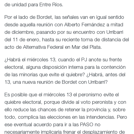
de unidad para Entre Ríos.
Por el lado de Bordet, las señales van en igual sentido
desde aquella reunión con Alberto Fernández a mitad
de diciembre, pasando por su encuentro con Urribarri
del 11 de enero, hasta su reciente toma de distancia del
acto de Alternativa Federal en Mar del Plata.
¿Habrá el miércoles 13, cuando el PJ anote su frente
electoral, alguna disposición interna para la contención
de las minorías que evite el quiebre? ¿Habrá, antes del
13, una nueva reunión de Bordet con Urribarri?
Es posible que el miércoles 13 el peronismo evite el
quiebre electoral, porque divide al voto peronista y con
ello reduce las chances de retener la provincia y, sobre
todo, complica las elecciones en las intendencias. Pero
ese eventual acuerdo para ir a las PASO no
necesariamente implicaría frenar el desplazamiento de