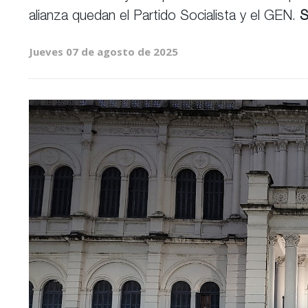
alianza quedan el Partido Socialista y el GEN.
S
Jueves 07 de agosto de 2025