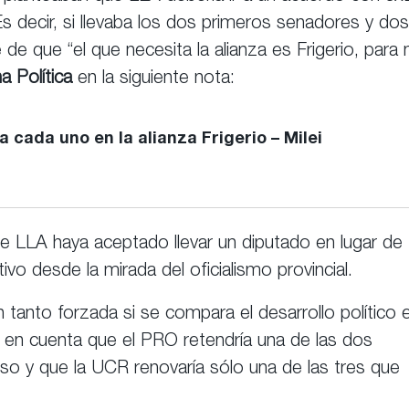
s decir, si llevaba los dos primeros senadores y dos
de que “el que necesita la alianza es Frigerio, para 
a Política
en la siguiente nota:
 cada uno en la alianza Frigerio – Milei
 LLA haya aceptado llevar un diputado en lugar de
o desde la mirada del oficialismo provincial.
n tanto forzada si se compara el desarrollo político 
 en cuenta que el PRO retendría una de las dos
o y que la UCR renovaría sólo una de las tres que