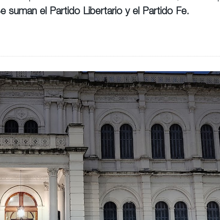
e suman el Partido Libertario y el Partido Fe.