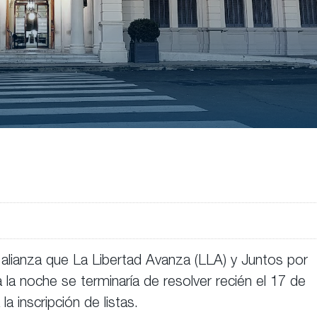
la alianza que La Libertad Avanza (LLA) y Juntos por
 la noche se terminaría de resolver recién el 17 de
a inscripción de listas.