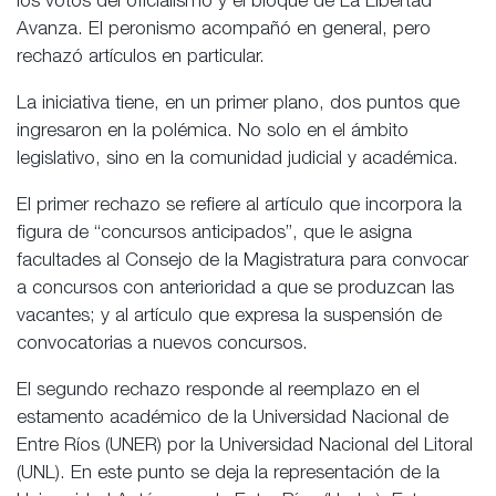
los votos del oficialismo y el bloque de La Libertad
Avanza. El peronismo acompañó en general, pero
rechazó artículos en particular.
La iniciativa tiene, en un primer plano, dos puntos que
ingresaron en la polémica. No solo en el ámbito
legislativo, sino en la comunidad judicial y académica.
El primer rechazo se refiere al artículo que incorpora la
figura de “concursos anticipados”, que le asigna
facultades al Consejo de la Magistratura para convocar
a concursos con anterioridad a que se produzcan las
vacantes; y al artículo que expresa la suspensión de
convocatorias a nuevos concursos.
El segundo rechazo responde al reemplazo en el
estamento académico de la Universidad Nacional de
Entre Ríos (UNER) por la Universidad Nacional del Litoral
(UNL). En este punto se deja la representación de la