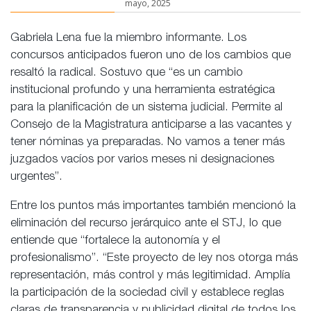
mayo, 2025
Gabriela Lena fue la miembro informante. Los
concursos anticipados fueron uno de los cambios que
resaltó la radical. Sostuvo que “es un cambio
institucional profundo y una herramienta estratégica
para la planificación de un sistema judicial. Permite al
Consejo de la Magistratura anticiparse a las vacantes y
tener nóminas ya preparadas. No vamos a tener más
juzgados vacíos por varios meses ni designaciones
urgentes”.
Entre los puntos más importantes también mencionó la
eliminación del recurso jerárquico ante el STJ, lo que
entiende que “fortalece la autonomía y el
profesionalismo”. “Este proyecto de ley nos otorga más
representación, más control y más legitimidad. Amplía
la participación de la sociedad civil y establece reglas
claras de transparencia y publicidad digital de todos los