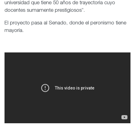
universidad que tiene 50 años de trayectoria cuyo
docentes sumamente prestigiosos”.
El proyecto pasa al Senado, donde el peronismo tiene
mayoría.