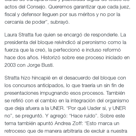
actos del Consejo. Queremos garantizar que cada juez,
fiscal y defensor lleguen por sus méritos y no por la
cercanía de poder”, subrayó.
Laura Stratta fue quien se encargó de responderle. La
presidenta del bloque reivindicó al peronismo como la
fuerza que la creó, la perfeccionó e incluso reformó
hace dos años. Historizó sobre ese proceso iniciado en
2003 con Jorge Busti.
Stratta hizo hincapié en el desacuerdo del bloque con
los concursos anticipados, lo que traería un sin fin de
presentaciones impugnando esos procesos. También
se refirió con el cambio en la integración del organismo
que deja afuera a la UNER. “Por qué Uader sí, y UNER
no”, se preguntó. Y agregó: “Hace ruido”. Sobre este
tema también apuntó Andrea Zoff: “Esto marca un
retroceso que de manera arbitraria de excluir a nuestra