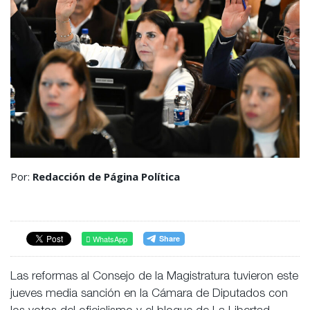
Por:
Redacción de Página Política
WhatsApp
Las reformas al Consejo de la Magistratura tuvieron este
jueves media sanción en la Cámara de Diputados con