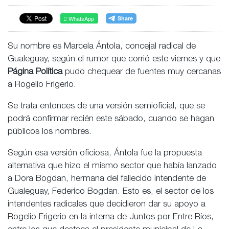
WhatsApp
Su nombre es Marcela Ántola, concejal radical de
Gualeguay, según el rumor que corrió este viernes y que
Página Política
pudo chequear de fuentes muy cercanas
a Rogelio Frigerio.
Se trata entonces de una versión semioficial, que se
podrá confirmar recién este sábado, cuando se hagan
públicos los nombres.
Según esa versión oficiosa, Ántola fue la propuesta
alternativa que hizo el mismo sector que había lanzado
a Dora Bogdan, hermana del fallecido intendente de
Gualeguay, Federico Bogdan. Esto es, el sector de los
intendentes radicales que decidieron dar su apoyo a
Rogelio Frigerio en la interna de Juntos por Entre Ríos,