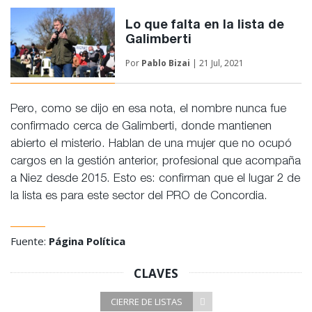
Lo que falta en la lista de
Galimberti
Por
Pablo Bizai
| 21 Jul, 2021
Pero, como se dijo en esa nota, el nombre nunca fue
confirmado cerca de Galimberti, donde mantienen
abierto el misterio. Hablan de una mujer que no ocupó
cargos en la gestión anterior, profesional que acompaña
a Niez desde 2015. Esto es: confirman que el lugar 2 de
la lista es para este sector del PRO de Concordia.
Fuente:
Página Política
CLAVES
CIERRE DE LISTAS