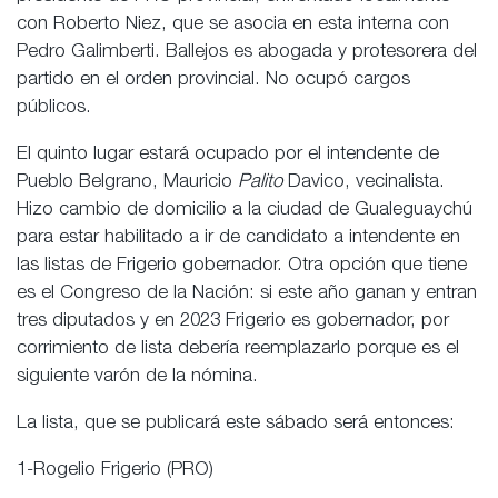
con Roberto Niez, que se asocia en esta interna con
Pedro Galimberti. Ballejos es abogada y protesorera del
partido en el orden provincial. No ocupó cargos
públicos.
El quinto lugar estará ocupado por el intendente de
Pueblo Belgrano, Mauricio
Palito
Davico, vecinalista.
Hizo cambio de domicilio a la ciudad de Gualeguaychú
para estar habilitado a ir de candidato a intendente en
las listas de Frigerio gobernador. Otra opción que tiene
es el Congreso de la Nación: si este año ganan y entran
tres diputados y en 2023 Frigerio es gobernador, por
corrimiento de lista debería reemplazarlo porque es el
siguiente varón de la nómina.
La lista, que se publicará este sábado será entonces:
1-Rogelio Frigerio (PRO)