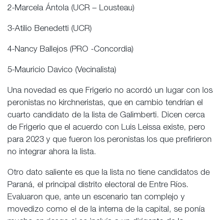
2-Marcela Ántola (UCR – Lousteau)
3-Atilio Benedetti (UCR)
4-Nancy Ballejos (PRO -Concordia)
5-Mauricio Davico (Vecinalista)
Una novedad es que Frigerio no acordó un lugar con los
peronistas no kirchneristas, que en cambio tendrían el
cuarto candidato de la lista de Galimberti. Dicen cerca
de Frigerio que el acuerdo con Luis Leissa existe, pero
para 2023 y que fueron los peronistas los que prefirieron
no integrar ahora la lista.
Otro dato saliente es que la lista no tiene candidatos de
Paraná, el principal distrito electoral de Entre Ríos.
Evaluaron que, ante un escenario tan complejo y
movedizo como el de la interna de la capital, se ponía