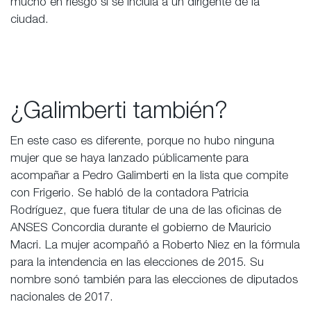
mucho en riesgo si se incluía a un dirigente de la
ciudad.
¿Galimberti también?
En este caso es diferente, porque no hubo ninguna
mujer que se haya lanzado públicamente para
acompañar a Pedro Galimberti en la lista que compite
con Frigerio. Se habló de la contadora Patricia
Rodríguez, que fuera titular de una de las oficinas de
ANSES Concordia durante el gobierno de Mauricio
Macri. La mujer acompañó a Roberto Niez en la fórmula
para la intendencia en las elecciones de 2015. Su
nombre sonó también para las elecciones de diputados
nacionales de 2017.