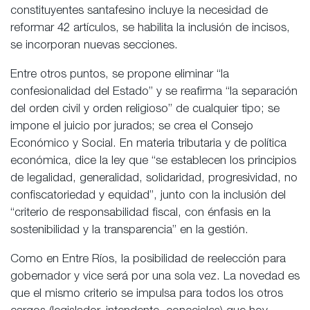
constituyentes santafesino incluye la necesidad de
reformar 42 artículos, se habilita la inclusión de incisos,
se incorporan nuevas secciones.
Entre otros puntos, se propone eliminar “la
confesionalidad del Estado” y se reafirma “la separación
del orden civil y orden religioso” de cualquier tipo; se
impone el juicio por jurados; se crea el Consejo
Económico y Social. En materia tributaria y de política
económica, dice la ley que “se establecen los principios
de legalidad, generalidad, solidaridad, progresividad, no
confiscatoriedad y equidad”, junto con la inclusión del
“criterio de responsabilidad fiscal, con énfasis en la
sostenibilidad y la transparencia” en la gestión.
Como en Entre Ríos, la posibilidad de reelección para
gobernador y vice será por una sola vez. La novedad es
que el mismo criterio se impulsa para todos los otros