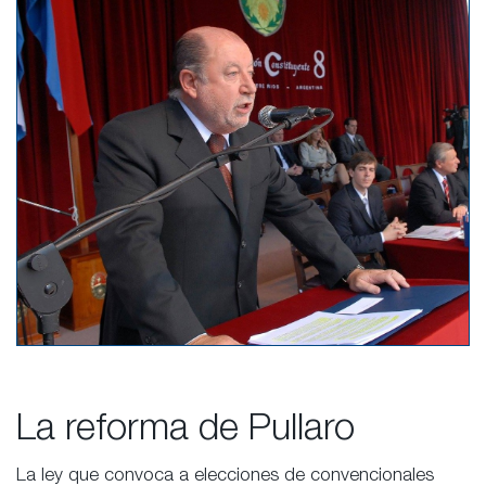
La reforma de Pullaro
La ley que convoca a elecciones de convencionales