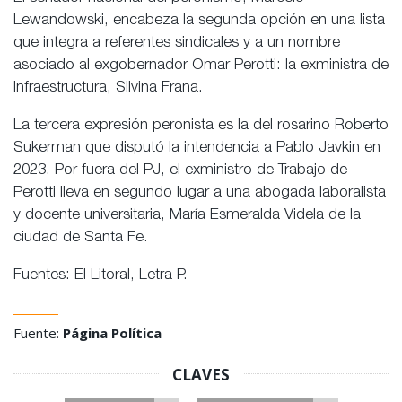
Lewandowski, encabeza la segunda opción en una lista
que integra a referentes sindicales y a un nombre
asociado al exgobernador Omar Perotti: la exministra de
Infraestructura, Silvina Frana.
La tercera expresión peronista es la del rosarino Roberto
Sukerman que disputó la intendencia a Pablo Javkin en
2023. Por fuera del PJ, el exministro de Trabajo de
Perotti lleva en segundo lugar a una abogada laboralista
y docente universitaria, María Esmeralda Videla de la
ciudad de Santa Fe.
Fuentes: El Litoral, Letra P.
Fuente:
Página Política
CLAVES