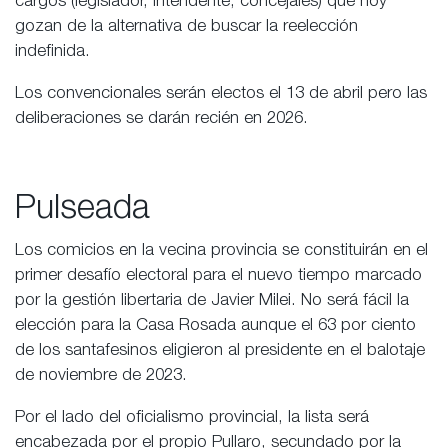
cargos (legislador, intendente, concejales) que hoy
gozan de la alternativa de buscar la reelección
indefinida.
Los convencionales serán electos el 13 de abril pero las
deliberaciones se darán recién en 2026.
Pulseada
Los comicios en la vecina provincia se constituirán en el
primer desafío electoral para el nuevo tiempo marcado
por la gestión libertaria de Javier Milei. No será fácil la
elección para la Casa Rosada aunque el 63 por ciento
de los santafesinos eligieron al presidente en el balotaje
de noviembre de 2023.
Por el lado del oficialismo provincial, la lista será
encabezada por el propio Pullaro, secundado por la