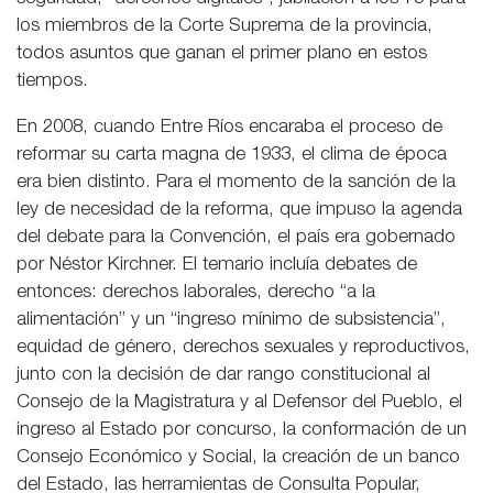
los miembros de la Corte Suprema de la provincia,
todos asuntos que ganan el primer plano en estos
tiempos.
En 2008, cuando Entre Ríos encaraba el proceso de
reformar su carta magna de 1933, el clima de época
era bien distinto. Para el momento de la sanción de la
ley de necesidad de la reforma, que impuso la agenda
del debate para la Convención, el país era gobernado
por Néstor Kirchner. El temario incluía debates de
entonces: derechos laborales, derecho “a la
alimentación” y un “ingreso mínimo de subsistencia”,
equidad de género, derechos sexuales y reproductivos,
junto con la decisión de dar rango constitucional al
Consejo de la Magistratura y al Defensor del Pueblo, el
ingreso al Estado por concurso, la conformación de un
Consejo Económico y Social, la creación de un banco
del Estado, las herramientas de Consulta Popular,