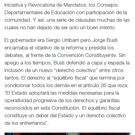
Iniciativa y Revocatoria de Mandatos, los Consejos
Departamentales de Educación con participación de la
comunidad. Y así, una serie de cláusulas muchas de las
cuales no han dejado de ser solo un buen intento.
El gobernador era Sergio Urribarri pero Jorge Busti
encarnaba el objetivo de la reforma y presidía los
debates, al frente de la Convención Constituyente. Sin
apego a los tiempos, Busti defendió a capa y espada la
inclusión de un nuevo “derecho colectivo” entre otros
tantos. El derecho al “equilibrio fiscal” que termina por
condicionar todos los demás en el artículo 35 que reza:
“El Estado adoptará las medidas necesarias para la
operatividad progresiva de los derechos y garantías
reconocidos en esta Constitución. El equilibrio fiscal
constituye un deber del Estado y un derecho colectivo
de los entrerrianos”.