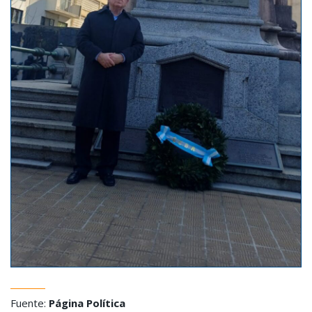
Fuente:
Página Política