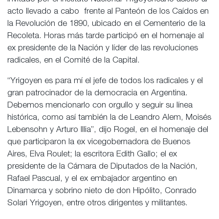
acto llevado a cabo frente al Panteón de los Caídos en
la Revolución de 1890, ubicado en el Cementerio de la
Recoleta. Horas más tarde participó en el homenaje al
ex presidente de la Nación y líder de las revoluciones
radicales, en el Comité de la Capital.
“Yrigoyen es para mí el jefe de todos los radicales y el
gran patrocinador de la democracia en Argentina.
Debemos mencionarlo con orgullo y seguir su línea
histórica, como así también la de Leandro Alem, Moisés
Lebensohn y Arturo Illia”, dijo Rogel, en el homenaje del
que participaron la ex vicegobernadora de Buenos
Aires, Elva Roulet; la escritora Edith Gallo; el ex
presidente de la Cámara de Diputados de la Nación,
Rafael Pascual, y el ex embajador argentino en
Dinamarca y sobrino nieto de don Hipólito, Conrado
Solari Yrigoyen, entre otros dirigentes y militantes.