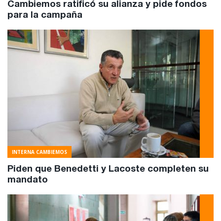
Cambiemos ratificó su alianza y pide fondos
para la campaña
INTERNA CAMBIEMOS
Piden que Benedetti y Lacoste completen su
mandato