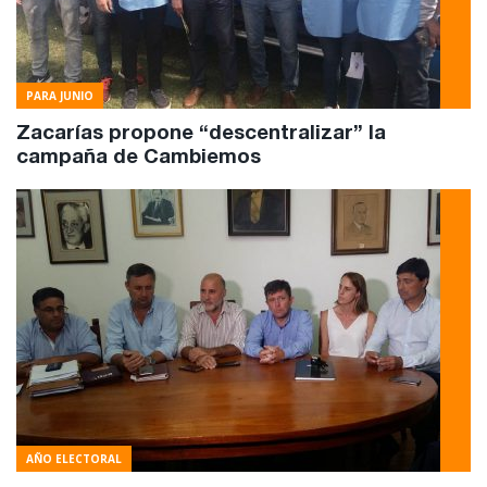
PARA JUNIO
Zacarías propone “descentralizar” la
campaña de Cambiemos
AÑO ELECTORAL