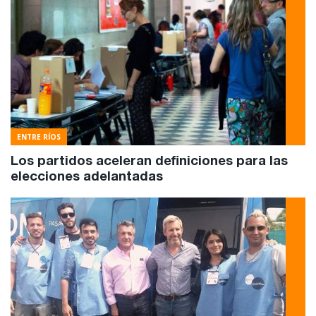
ENTRE RÍOS
Los partidos aceleran definiciones para las
elecciones adelantadas