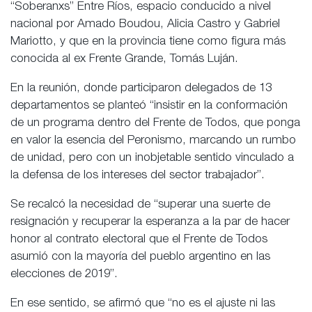
“Soberanxs” Entre Ríos, espacio conducido a nivel
nacional por Amado Boudou, Alicia Castro y Gabriel
Mariotto, y que en la provincia tiene como figura más
conocida al ex Frente Grande, Tomás Luján.
En la reunión, donde participaron delegados de 13
departamentos se planteó “insistir en la conformación
de un programa dentro del Frente de Todos, que ponga
en valor la esencia del Peronismo, marcando un rumbo
de unidad, pero con un inobjetable sentido vinculado a
la defensa de los intereses del sector trabajador”.
Se recalcó la necesidad de “superar una suerte de
resignación y recuperar la esperanza a la par de hacer
honor al contrato electoral que el Frente de Todos
asumió con la mayoría del pueblo argentino en las
elecciones de 2019”.
En ese sentido, se afirmó que “no es el ajuste ni las