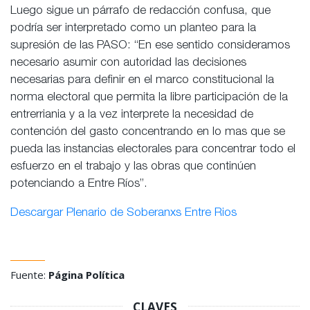
Luego sigue un párrafo de redacción confusa, que
podría ser interpretado como un planteo para la
supresión de las PASO: “En ese sentido consideramos
necesario asumir con autoridad las decisiones
necesarias para definir en el marco constitucional la
norma electoral que permita la libre participación de la
entrerriania y a la vez interprete la necesidad de
contención del gasto concentrando en lo mas que se
pueda las instancias electorales para concentrar todo el
esfuerzo en el trabajo y las obras que continúen
potenciando a Entre Ríos”.
Descargar Plenario de Soberanxs Entre Rios
Fuente:
Página Política
CLAVES