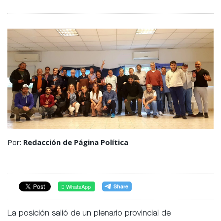
Por:
Redacción de Página Política
WhatsApp
La posición salió de un plenario provincial de