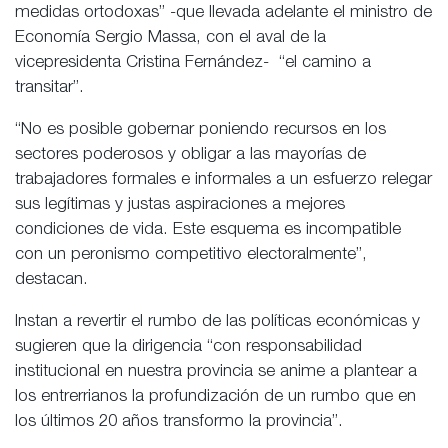
medidas ortodoxas” -que llevada adelante el ministro de
Economía Sergio Massa, con el aval de la
vicepresidenta Cristina Fernández- “el camino a
transitar”.
“No es posible gobernar poniendo recursos en los
sectores poderosos y obligar a las mayorías de
trabajadores formales e informales a un esfuerzo relegar
sus legítimas y justas aspiraciones a mejores
condiciones de vida. Este esquema es incompatible
con un peronismo competitivo electoralmente”,
destacan.
Instan a revertir el rumbo de las políticas económicas y
sugieren que la dirigencia “con responsabilidad
institucional en nuestra provincia se anime a plantear a
los entrerrianos la profundización de un rumbo que en
los últimos 20 años transformo la provincia”.