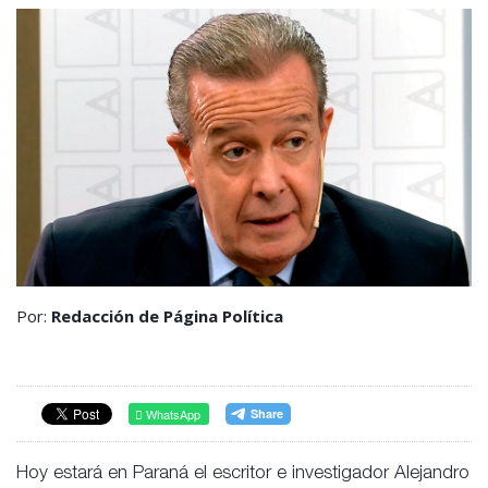
Por:
Redacción de Página Política
WhatsApp
Hoy estará en Paraná el escritor e investigador Alejandro