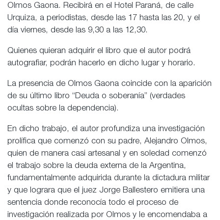
Olmos Gaona. Recibirá en el Hotel Paraná, de calle
Urquiza, a periodistas, desde las 17 hasta las 20, y el
día viernes, desde las 9,30 a las 12,30.
Quienes quieran adquirir el libro que el autor podrá
autografiar, podrán hacerlo en dicho lugar y horario.
La presencia de Olmos Gaona coincide con la aparición
de su último libro “Deuda o soberanía” (verdades
ocultas sobre la dependencia).
En dicho trabajo, el autor profundiza una investigación
prolífica que comenzó con su padre, Alejandro Olmos,
quien de manera casi artesanal y en soledad comenzó
el trabajo sobre la deuda externa de la Argentina,
fundamentalmente adquirida durante la dictadura militar
y que lograra que el juez Jorge Ballestero emitiera una
sentencia donde reconocía todo el proceso de
investigación realizada por Olmos y le encomendaba a