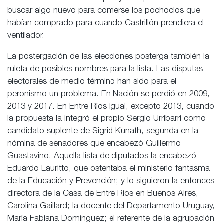
buscar algo nuevo para comerse los pochoclos que
habían comprado para cuando Castrillón prendiera el
ventilador.
La postergación de las elecciones posterga también la
ruleta de posibles nombres para la lista. Las disputas
electorales de medio término han sido para el
peronismo un problema. En Nación se perdió en 2009,
2013 y 2017. En Entre Ríos igual, excepto 2013, cuando
la propuesta la integró el propio Sergio Urribarri como
candidato suplente de Sigrid Kunath, segunda en la
nómina de senadores que encabezó Guillermo
Guastavino. Aquella lista de diputados la encabezó
Eduardo Lauritto, que ostentaba el ministerio fantasma
de la Educación y Prevención; y lo siguieron la entonces
directora de la Casa de Entre Ríos en Buenos Aires,
Carolina Gaillard; la docente del Departamento Uruguay,
María Fabiana Domínguez; el referente de la agrupación