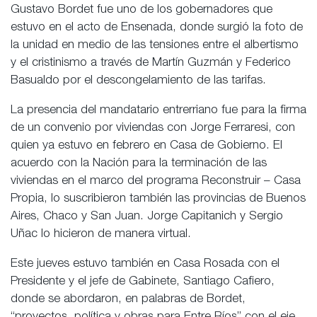
Gustavo Bordet fue uno de los gobernadores que
estuvo en el acto de Ensenada, donde surgió la foto de
la unidad en medio de las tensiones entre el albertismo
y el cristinismo a través de Martín Guzmán y Federico
Basualdo por el descongelamiento de las tarifas.
La presencia del mandatario entrerriano fue para la firma
de un convenio por viviendas con Jorge Ferraresi, con
quien ya estuvo en febrero en Casa de Gobierno. El
acuerdo con la Nación para la terminación de las
viviendas en el marco del programa Reconstruir – Casa
Propia, lo suscribieron también las provincias de Buenos
Aires, Chaco y San Juan. Jorge Capitanich y Sergio
Uñac lo hicieron de manera virtual.
Este jueves estuvo también en Casa Rosada con el
Presidente y el jefe de Gabinete, Santiago Cafiero,
donde se abordaron, en palabras de Bordet,