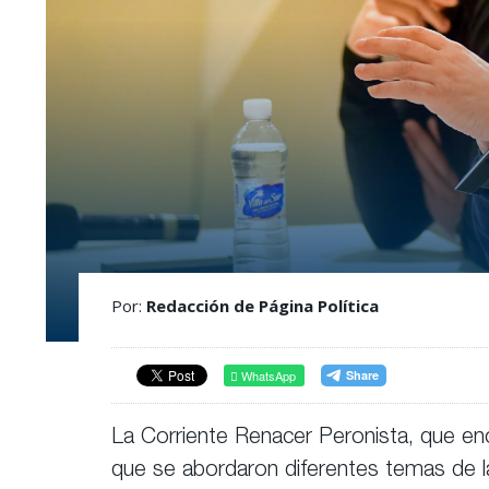
Por:
Redacción de Página Política
WhatsApp
La Corriente Renacer Peronista, que e
que se abordaron diferentes temas de la