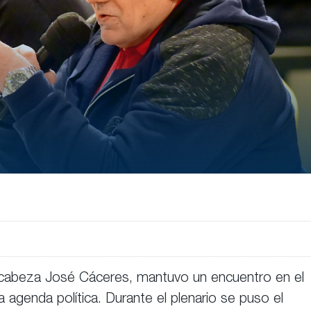
ncabeza José Cáceres, mantuvo un encuentro en el
 agenda política. Durante el plenario se puso el