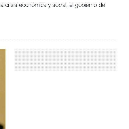
la crisis económica y social, el gobierno de