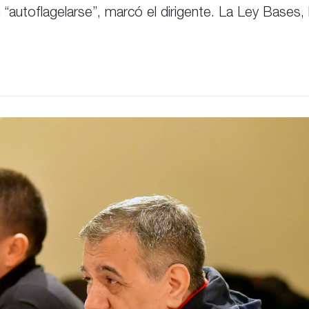
n “autoflagelarse”, marcó el dirigente. La Ley Bases, 