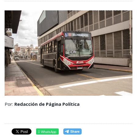
Por:
Redacción de Página Política
WhatsApp