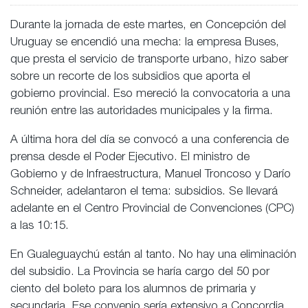
Durante la jornada de este martes, en Concepción del
Uruguay se encendió una mecha: la empresa Buses,
que presta el servicio de transporte urbano, hizo saber
sobre un recorte de los subsidios que aporta el
gobierno provincial. Eso mereció la convocatoria a una
reunión entre las autoridades municipales y la firma.
A última hora del día se convocó a una conferencia de
prensa desde el Poder Ejecutivo. El ministro de
Gobierno y de Infraestructura, Manuel Troncoso y Darío
Schneider, adelantaron el tema: subsidios. Se llevará
adelante en el Centro Provincial de Convenciones (CPC)
a las 10:15.
En Gualeguaychú están al tanto. No hay una eliminación
del subsidio. La Provincia se haría cargo del 50 por
ciento del boleto para los alumnos de primaria y
secundaria. Ese convenio sería extensivo a Concordia,