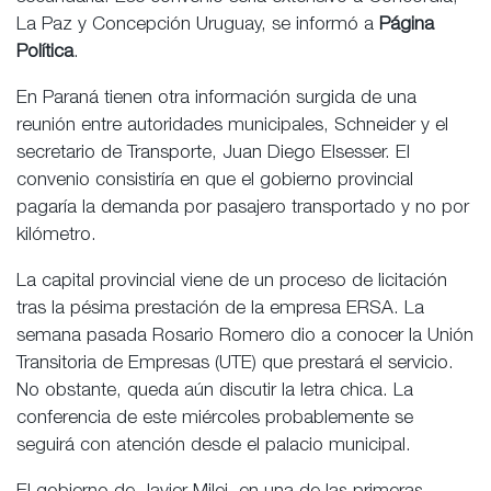
La Paz y Concepción Uruguay, se informó a
Página
Política
.
En Paraná tienen otra información surgida de una
reunión entre autoridades municipales, Schneider y el
secretario de Transporte, Juan Diego Elsesser. El
convenio consistiría en que el gobierno provincial
pagaría la demanda por pasajero transportado y no por
kilómetro.
La capital provincial viene de un proceso de licitación
tras la pésima prestación de la empresa ERSA. La
semana pasada Rosario Romero dio a conocer la Unión
Transitoria de Empresas (UTE) que prestará el servicio.
No obstante, queda aún discutir la letra chica. La
conferencia de este miércoles probablemente se
seguirá con atención desde el palacio municipal.