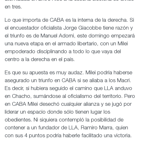
en tres.
Lo que importa de CABA es la interna de la derecha. Si
el encuestador oficialista Jorge Giacobbe tiene razón y
el triunfo es de Manuel Adorni, este domingo empezará
una nueva etapa en el armado libertario, con un Milei
empoderado disciplinando a todo lo que vaya del
centro a la derecha en el país.
Es que su apuesta es muy audaz. Milei podría haberse
asegurado un triunfo en CABA si se aliaba a los Macri.
Es decir, si hubiera seguido el camino que LLA anduvo
en Chacho, sumándose al oficialismo del territorio. Pero
en CABA Milei desechó cualquier alianza y se jugó por
liderar un espacio donde sólo tienen lugar los
obedientes. Ni siquiera contempló la posibilidad de
contener a un fundador de LLA, Ramiro Marra, quien
con sus 4 puntos podría haberle facilitado una victoria.