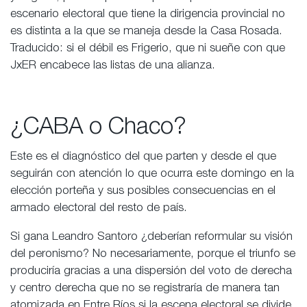
escenario electoral que tiene la dirigencia provincial no
es distinta a la que se maneja desde la Casa Rosada.
Traducido: si el débil es Frigerio, que ni sueñe con que
JxER encabece las listas de una alianza.
¿CABA o Chaco?
Este es el diagnóstico del que parten y desde el que
seguirán con atención lo que ocurra este domingo en la
elección porteña y sus posibles consecuencias en el
armado electoral del resto de país.
Si gana Leandro Santoro ¿deberían reformular su visión
del peronismo? No necesariamente, porque el triunfo se
produciría gracias a una dispersión del voto de derecha
y centro derecha que no se registraría de manera tan
atomizada en Entre Ríos si la escena electoral se divide