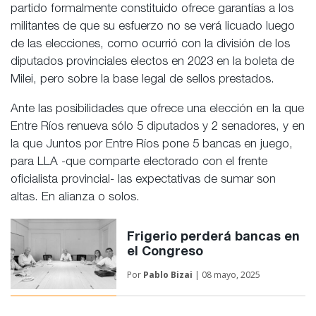
partido formalmente constituido ofrece garantías a los
militantes de que su esfuerzo no se verá licuado luego
de las elecciones, como ocurrió con la división de los
diputados provinciales electos en 2023 en la boleta de
Milei, pero sobre la base legal de sellos prestados.
Ante las posibilidades que ofrece una elección en la que
Entre Ríos renueva sólo 5 diputados y 2 senadores, y en
la que Juntos por Entre Ríos pone 5 bancas en juego,
para LLA -que comparte electorado con el frente
oficialista provincial- las expectativas de sumar son
altas. En alianza o solos.
Frigerio perderá bancas en
el Congreso
Por
Pablo Bizai
| 08 mayo, 2025