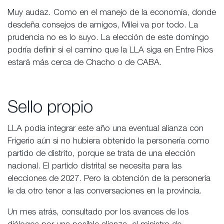
Muy audaz. Como en el manejo de la economía, donde
desdeña consejos de amigos, Milei va por todo. La
prudencia no es lo suyo. La elección de este domingo
podría definir si el camino que la LLA siga en Entre Ríos
estará más cerca de Chacho o de CABA.
Sello propio
LLA podía integrar este año una eventual alianza con
Frigerio aún si no hubiera obtenido la personería como
partido de distrito, porque se trata de una elección
nacional. El partido distrital se necesita para las
elecciones de 2027. Pero la obtención de la personería
le da otro tenor a las conversaciones en la provincia.
Un mes atrás, consultado por los avances de los