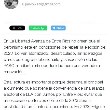
pablobizai@gmail.com
WhatsApp
En La Libertad Avanza de Entre Ríos no creen que el
peronismo esté en condiciones de repetir la elección de
2023. Lo ven atomizado, desarticulado, sin liderazgos
claros que logren cohesionarlo y, suspensión de las
PASO mediante, sin oportunidad para una verdadera
renovación.
Esta lectura es importante porque desarma el principal
argumento que sostiene la conveniencia de una alianza
electoral de LLA con Juntos por Entre Ríos: evitar que
un escenario de tercios como el de 2023 abra la
posibilidad a un triunfo del peronismo. En 2023, Frigerio