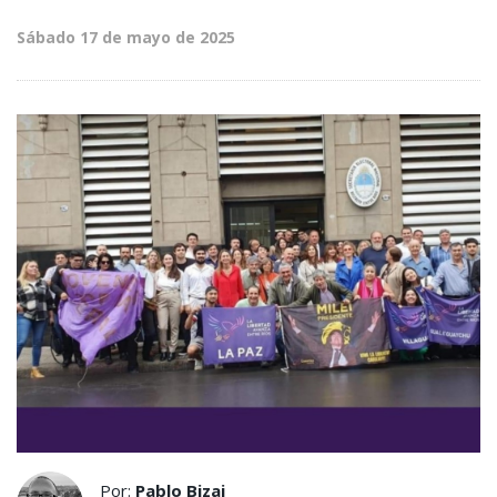
Sábado 17 de mayo de 2025
Por:
Pablo Bizai