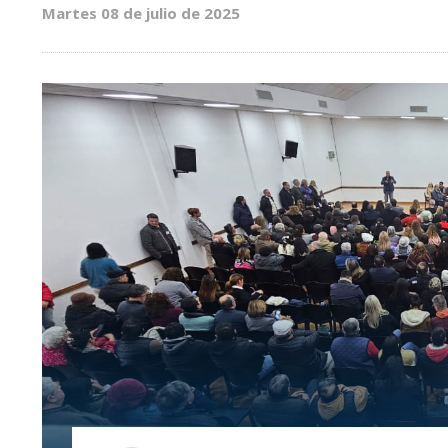
Martes 08 de julio de 2025