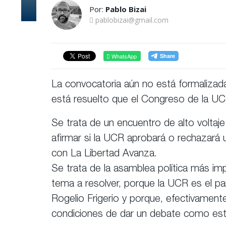
Por:
Pablo Bizai
pablobizai@gmail.com
WhatsApp
La convocatoria aún no está formalizada
está resuelto que el Congreso de la UC
Se trata de un encuentro de alto voltaje
afirmar si la UCR aprobará o rechazará u
con La Libertad Avanza.
Se trata de la asamblea política más imp
tema a resolver, porque la UCR es el pa
Rogelio Frigerio y porque, efectivamente,
condiciones de dar un debate como est