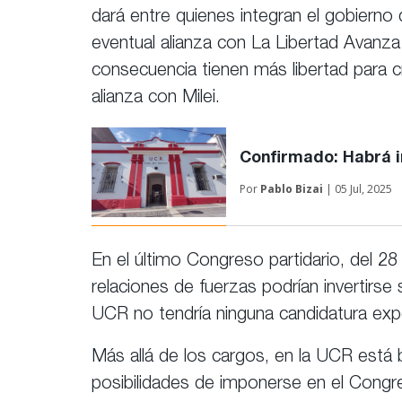
dará entre quienes integran el gobierno
eventual alianza con La Libertad Avanza
consecuencia tienen más libertad para c
alianza con Milei.
Confirmado: Habrá i
Por
Pablo Bizai
| 05 Jul, 2025
En el último Congreso partidario, del 28 
relaciones de fuerzas podrían invertirse 
UCR no tendría ninguna candidatura expe
Más allá de los cargos, en la UCR está 
posibilidades de imponerse en el Congre