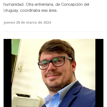
humanidad. Otra entrerriana, de Concepción del
Uruguay, coordinaba esa área.
Jueves 28 de marzo de 2024