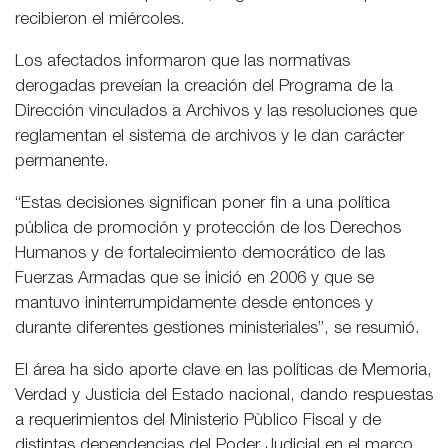
recibieron el miércoles.
Los afectados informaron que las normativas
derogadas preveían la creación del Programa de la
Dirección vinculados a Archivos y las resoluciones que
reglamentan el sistema de archivos y le dan carácter
permanente.
“Estas decisiones significan poner fin a una política
pública de promoción y protección de los Derechos
Humanos y de fortalecimiento democrático de las
Fuerzas Armadas que se inició en 2006 y que se
mantuvo ininterrumpidamente desde entonces y
durante diferentes gestiones ministeriales”, se resumió.
El área ha sido aporte clave en las políticas de Memoria,
Verdad y Justicia del Estado nacional, dando respuestas
a requerimientos del Ministerio Pùblico Fiscal y de
distintas dependencias del Poder Judicial en el marco