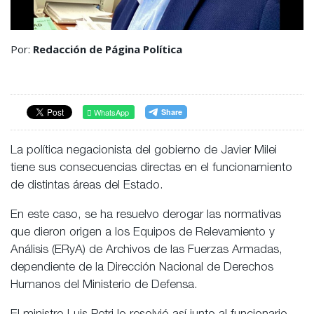
Por:
Redacción de Página Política
WhatsApp
La política negacionista del gobierno de Javier Milei
tiene sus consecuencias directas en el funcionamiento
de distintas áreas del Estado.
En este caso, se ha resuelvo derogar las normativas
que dieron origen a los Equipos de Relevamiento y
Análisis (ERyA) de Archivos de las Fuerzas Armadas,
dependiente de la Dirección Nacional de Derechos
Humanos del Ministerio de Defensa.