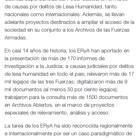
de causas por delitos de Lesa Humanidad, tanto
nacionales como internacionales. Además, se llevan
adelante proyectos destinados a ampliar el acceso de la
sociedad en su conjunto a los Archivos de las Fuerzas
Armadas.
En casi 14 años de historia, los ERyA han aportado en
la presentación de más de 170 informes de
investigación a la Justicia; a causas judiciales por delitos
de lesa humanidad en todo el país; relevaron más de 17
mil legajos de las tres Fuerzas; digitalizaron más de 9
mil documentos (al menos 50 por ciento legajos);
trabajaron para la consulta más de 1500 documentos
en Archivos Abiertos, en el marco de proyectos
especiales de relevamiento, análisis y acceso.
La tarea de los ERyA ha sido reconocida regionalmente
e internacionalmente por ser un caso paradigmático de