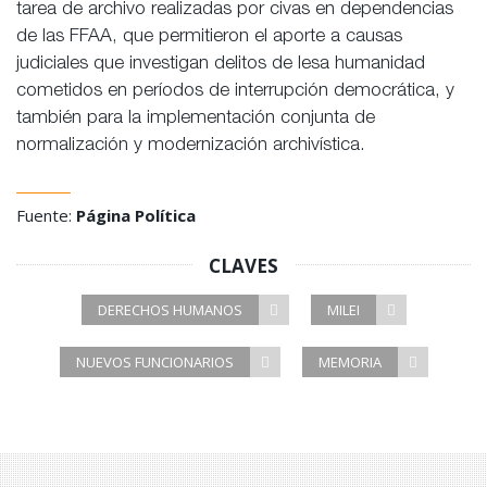
tarea de archivo realizadas por civas en dependencias
de las FFAA, que permitieron el aporte a causas
judiciales que investigan delitos de lesa humanidad
cometidos en períodos de interrupción democrática, y
también para la implementación conjunta de
normalización y modernización archivística.
Fuente:
Página Política
CLAVES
DERECHOS HUMANOS
MILEI
NUEVOS FUNCIONARIOS
MEMORIA