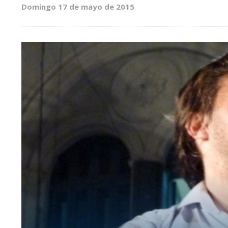
Domingo 17 de mayo de 2015