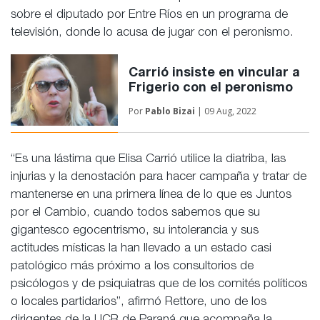
sobre el diputado por Entre Ríos en un programa de
televisión, donde lo acusa de jugar con el peronismo.
Carrió insiste en vincular a
Frigerio con el peronismo
Por
Pablo Bizai
| 09 Aug, 2022
“Es una lástima que Elisa Carrió utilice la diatriba, las
injurias y la denostación para hacer campaña y tratar de
mantenerse en una primera línea de lo que es Juntos
por el Cambio, cuando todos sabemos que su
gigantesco egocentrismo, su intolerancia y sus
actitudes místicas la han llevado a un estado casi
patológico más próximo a los consultorios de
psicólogos y de psiquiatras que de los comités políticos
o locales partidarios”, afirmó Rettore, uno de los