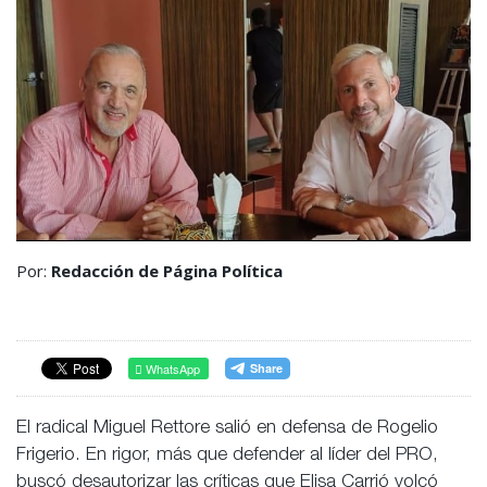
Por:
Redacción de Página Política
WhatsApp
El radical Miguel Rettore salió en defensa de Rogelio
Frigerio. En rigor, más que defender al líder del PRO,
buscó desautorizar las críticas que Elisa Carrió volcó