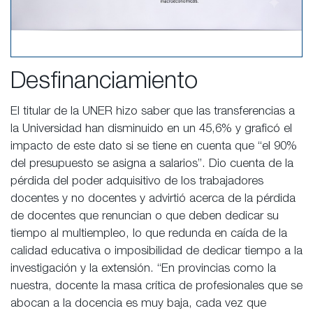
Desfinanciamiento
El titular de la UNER hizo saber que las transferencias a
la Universidad han disminuido en un 45,6% y graficó el
impacto de este dato si se tiene en cuenta que “el 90%
del presupuesto se asigna a salarios”. Dio cuenta de la
pérdida del poder adquisitivo de los trabajadores
docentes y no docentes y advirtió acerca de la pérdida
de docentes que renuncian o que deben dedicar su
tiempo al multiempleo, lo que redunda en caída de la
calidad educativa o imposibilidad de dedicar tiempo a la
investigación y la extensión. “En provincias como la
nuestra, docente la masa crítica de profesionales que se
abocan a la docencia es muy baja, cada vez que