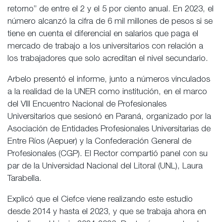
retorno” de entre el 2 y el 5 por ciento anual. En 2023, el
número alcanzó la cifra de 6 mil millones de pesos si se
tiene en cuenta el diferencial en salarios que paga el
mercado de trabajo a los universitarios con relación a
los trabajadores que solo acreditan el nivel secundario.
Arbelo presentó el informe, junto a números vinculados
a la realidad de la UNER como institución, en el marco
del VIII Encuentro Nacional de Profesionales
Universitarios que sesionó en Paraná, organizado por la
Asociación de Entidades Profesionales Universitarias de
Entre Ríos (Aepuer) y la Confederación General de
Profesionales (CGP). El Rector compartió panel con su
par de la Universidad Nacional del Litoral (UNL), Laura
Tarabella.
Explicó que el Ciefce viene realizando este estudio
desde 2014 y hasta el 2023, y que se trabaja ahora en