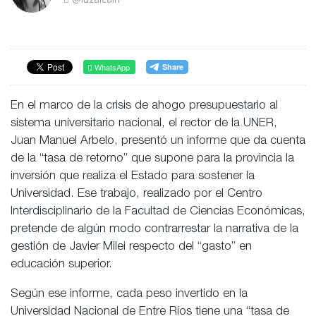
WhatsApp
En el marco de la crisis de ahogo presupuestario al
sistema universitario nacional, el rector de la UNER,
Juan Manuel Arbelo, presentó un informe que da cuenta
de la “tasa de retorno” que supone para la provincia la
inversión que realiza el Estado para sostener la
Universidad. Ese trabajo, realizado por el Centro
Interdisciplinario de la Facultad de Ciencias Económicas,
pretende de algún modo contrarrestar la narrativa de la
gestión de Javier Milei respecto del “gasto” en
educación superior.
Según ese informe, cada peso invertido en la
Universidad Nacional de Entre Ríos tiene una “tasa de