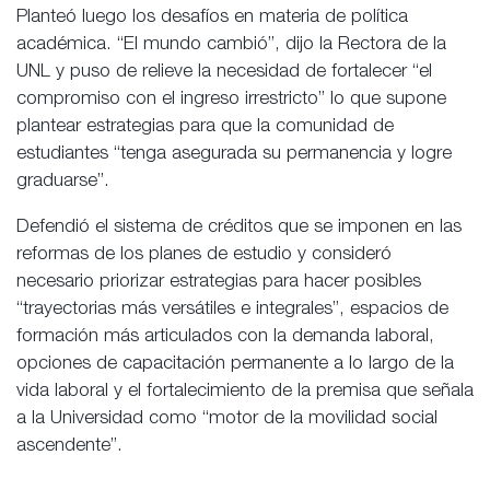
Planteó luego los desafíos en materia de política
académica. “El mundo cambió”, dijo la Rectora de la
UNL y puso de relieve la necesidad de fortalecer “el
compromiso con el ingreso irrestricto” lo que supone
plantear estrategias para que la comunidad de
estudiantes “tenga asegurada su permanencia y logre
graduarse”.
Defendió el sistema de créditos que se imponen en las
reformas de los planes de estudio y consideró
necesario priorizar estrategias para hacer posibles
“trayectorias más versátiles e integrales”, espacios de
formación más articulados con la demanda laboral,
opciones de capacitación permanente a lo largo de la
vida laboral y el fortalecimiento de la premisa que señala
a la Universidad como “motor de la movilidad social
ascendente”.