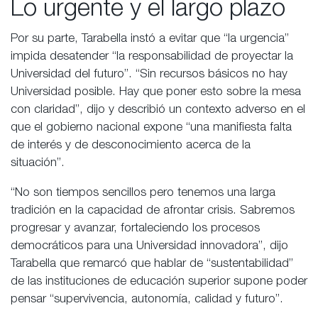
Lo urgente y el largo plazo
Por su parte, Tarabella instó a evitar que “la urgencia”
impida desatender “la responsabilidad de proyectar la
Universidad del futuro”. “Sin recursos básicos no hay
Universidad posible. Hay que poner esto sobre la mesa
con claridad”, dijo y describió un contexto adverso en el
que el gobierno nacional expone “una manifiesta falta
de interés y de desconocimiento acerca de la
situación”.
“No son tiempos sencillos pero tenemos una larga
tradición en la capacidad de afrontar crisis. Sabremos
progresar y avanzar, fortaleciendo los procesos
democráticos para una Universidad innovadora”, dijo
Tarabella que remarcó que hablar de “sustentabilidad”
de las instituciones de educación superior supone poder
pensar “supervivencia, autonomía, calidad y futuro”.