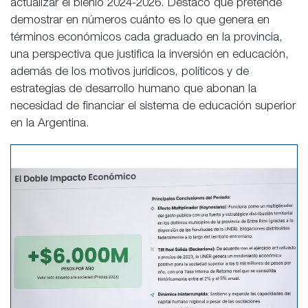
actualizar el bienio 2024-2026. Destacó que pretende
demostrar en números cuánto es lo que genera en
términos económicos cada graduado en la provincia,
una perspectiva que justifica la inversión en educación,
además de los motivos jurídicos, políticos y de
estrategias de desarrollo humano que abonan la
necesidad de financiar el sistema de educación superior
en la Argentina.