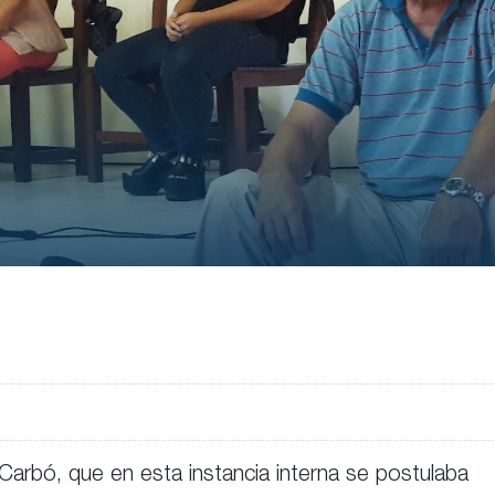
 Carbó, que en esta instancia interna se postulaba