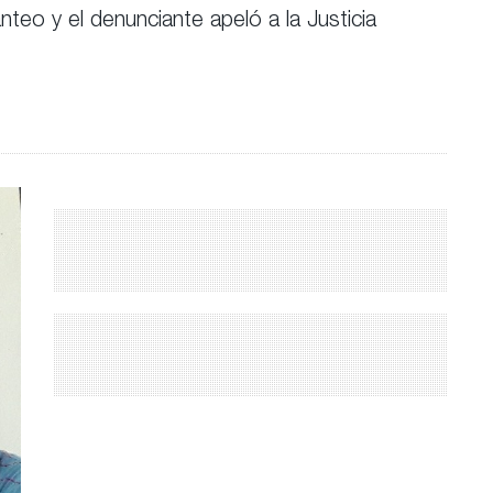
anteo y el denunciante apeló a la Justicia