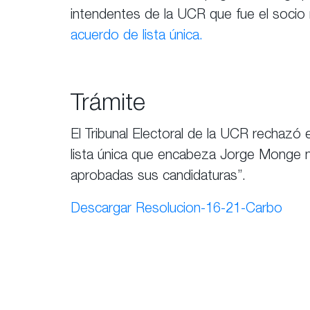
intendentes de la UCR que fue el socio m
acuerdo de lista única.
Trámite
El Tribunal Electoral de la UCR rechazó
lista única que encabeza Jorge Monge 
aprobadas sus candidaturas”.
Descargar Resolucion-16-21-Carbo