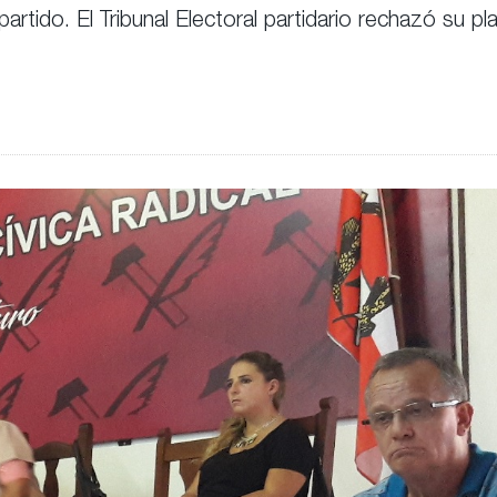
artido. El Tribunal Electoral partidario rechazó su pl