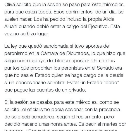
Oliva solicitó que la sesión se pase para este miércoles,
para que estén todos. Esos corrimientos, de un día, se
suelen hacer. Los ha pedido incluso la propia Alicia
Aluani cuando debió estar a cargo del Ejecutivo. Esta
vez no se hizo lugar.
La ley que quedó sancionada sí tuvo aportes del
peronismo en la Cámara de Diputados, lo que hizo que
salga con el apoyo del bloque opositor. Una de los
puntos que proponían los peronistas en el Senado era
que no sea el Estado quien se haga cargo de la deuda
si un concesionario se retira. Evitar un Estado “bobo”
que pague las cuentas de un privado.
Si la sesión se pasaba para este miércoles, como se
solicitó, el oficialismo podía sesionar con la presencia
de solo seis senadores, según el reglamento, pero
decidió hacerlo unas horas antes. Es decir el martes por