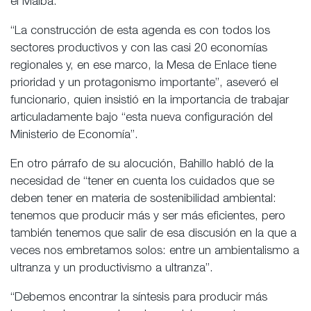
el Malba.
“La construcción de esta agenda es con todos los
sectores productivos y con las casi 20 economías
regionales y, en ese marco, la Mesa de Enlace tiene
prioridad y un protagonismo importante”, aseveró el
funcionario, quien insistió en la importancia de trabajar
articuladamente bajo “esta nueva configuración del
Ministerio de Economía”.
En otro párrafo de su alocución, Bahillo habló de la
necesidad de “tener en cuenta los cuidados que se
deben tener en materia de sostenibilidad ambiental:
tenemos que producir más y ser más eficientes, pero
también tenemos que salir de esa discusión en la que a
veces nos embretamos solos: entre un ambientalismo a
ultranza y un productivismo a ultranza”.
“Debemos encontrar la síntesis para producir más