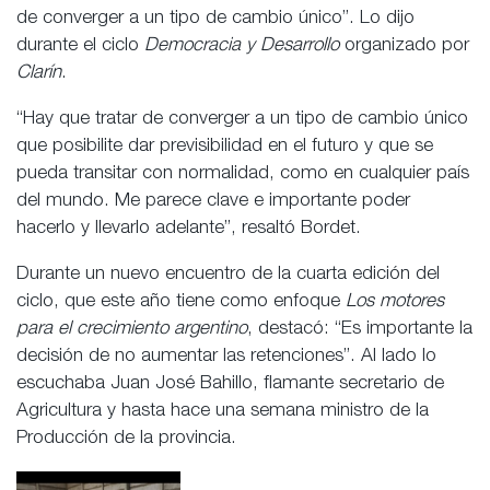
de converger a un tipo de cambio único”. Lo dijo
durante el ciclo
Democracia y Desarrollo
organizado por
Clarín
.
“Hay que tratar de converger a un tipo de cambio único
que posibilite dar previsibilidad en el futuro y que se
pueda transitar con normalidad, como en cualquier país
del mundo. Me parece clave e importante poder
hacerlo y llevarlo adelante”, resaltó Bordet.
Durante un nuevo encuentro de la cuarta edición del
ciclo, que este año tiene como enfoque
Los motores
para el crecimiento argentino
, destacó: “Es importante la
decisión de no aumentar las retenciones”. Al lado lo
escuchaba Juan José Bahillo, flamante secretario de
Agricultura y hasta hace una semana ministro de la
Producción de la provincia.