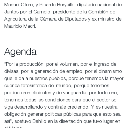
Manuel Otero; y Ricardo Buryaille, diputado nacional de
Juntos por el Cambio, presidente de la Comisión de
Agricultura de la Cámara de Diputados y ex ministro de
Mauricio Macri.
Agenda
“Por la producción, por el volumen, por el ingreso de
divisas, por la generación de empleo, por el dinamismo
que le da a nuestros pueblos, porque tenemos la mayor
cuenca fotosintética del mundo, porque tenemos
productores eficientes y de vanguardia, por todo eso,
tenemos todas las condiciones para que el sector se
siga desarrollando y continúe creciendo. Y es nuestra
obligación generar políticas públicas para que esto sea
así”, sostuvo Bahillo en la disertación que tuvo lugar en