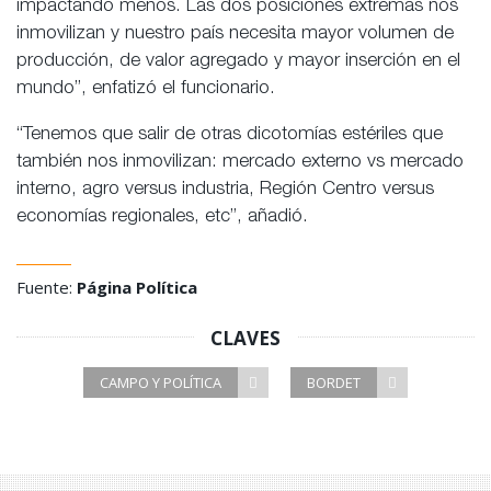
impactando menos. Las dos posiciones extremas nos
inmovilizan y nuestro país necesita mayor volumen de
producción, de valor agregado y mayor inserción en el
mundo”, enfatizó el funcionario.
“Tenemos que salir de otras dicotomías estériles que
también nos inmovilizan: mercado externo vs mercado
interno, agro versus industria, Región Centro versus
economías regionales, etc”, añadió.
Fuente:
Página Política
CLAVES
CAMPO Y POLÍTICA
BORDET