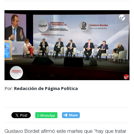
Por:
Redacción de Página Política
WhatsApp
Gustavo Bordet afirmó este martes que “hay que tratar