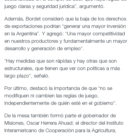
juego claras y seguridad jurídica”, argumentó.
Además, Bordet consideró que la baja de los derechos
de exportaciones podrían “generar una mayor inversión
en la Argentina”. Y agregó: “Una mayor competitividad
en nuestros productores y fundamentalmente un mayor
desarrollo y generación de empleo”.
“Hay medidas que son rápidas y hay otras que son
estructurales, que tienen que ver con políticas a más
largo plazo”, señaló.
Por último, destacó la importancia de que “no se
modifiquen ni cambien las reglas de juego,
independientemente de quién esté en el gobierno”.
De la mesa también formó parte el gobernador de
Misiones, Oscar Herrera Ahuad; el director del Instituto
Interamericano de Cooperación para la Agricultura,