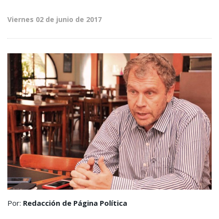
Viernes 02 de junio de 2017
Por:
Redacción de Página Política