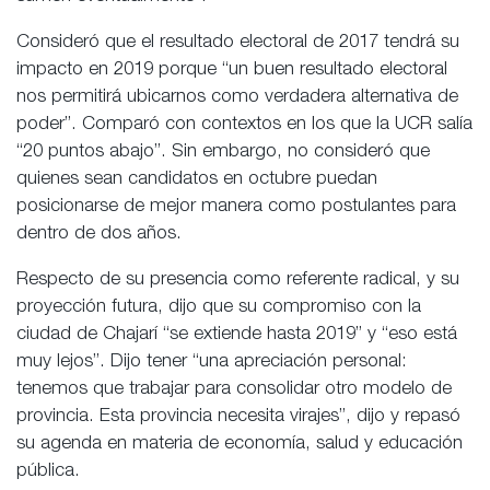
Consideró que el resultado electoral de 2017 tendrá su
impacto en 2019 porque “un buen resultado electoral
nos permitirá ubicarnos como verdadera alternativa de
poder”. Comparó con contextos en los que la UCR salía
“20 puntos abajo”. Sin embargo, no consideró que
quienes sean candidatos en octubre puedan
posicionarse de mejor manera como postulantes para
dentro de dos años.
Respecto de su presencia como referente radical, y su
proyección futura, dijo que su compromiso con la
ciudad de Chajarí “se extiende hasta 2019” y “eso está
muy lejos”. Dijo tener “una apreciación personal:
tenemos que trabajar para consolidar otro modelo de
provincia. Esta provincia necesita virajes”, dijo y repasó
su agenda en materia de economía, salud y educación
pública.