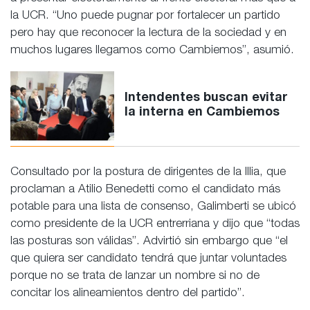
la UCR. “Uno puede pugnar por fortalecer un partido
pero hay que reconocer la lectura de la sociedad y en
muchos lugares llegamos como Cambiemos”, asumió.
Intendentes buscan evitar
la interna en Cambiemos
Consultado por la postura de dirigentes de la Illia, que
proclaman a Atilio Benedetti como el candidato más
potable para una lista de consenso, Galimberti se ubicó
como presidente de la UCR entrerriana y dijo que “todas
las posturas son válidas”. Advirtió sin embargo que “el
que quiera ser candidato tendrá que juntar voluntades
porque no se trata de lanzar un nombre si no de
concitar los alineamientos dentro del partido”.