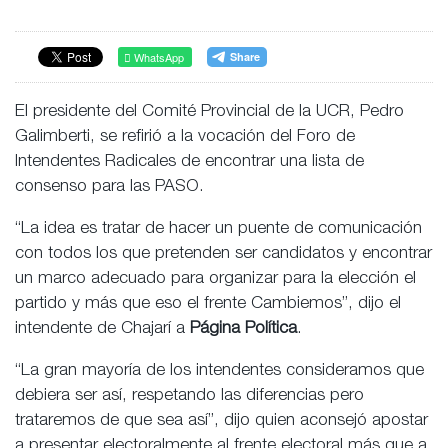
WhatsApp
El presidente del Comité Provincial de la UCR, Pedro
Galimberti, se refirió a la vocación del Foro de
Intendentes Radicales de encontrar una lista de
consenso para las PASO.
“La idea es tratar de hacer un puente de comunicación
con todos los que pretenden ser candidatos y encontrar
un marco adecuado para organizar para la elección el
partido y más que eso el frente Cambiemos”, dijo el
intendente de Chajarí a
Página Política
.
“La gran mayoría de los intendentes consideramos que
debiera ser así, respetando las diferencias pero
trataremos de que sea así”, dijo quien aconsejó apostar
a presentar electoralmente al frente electoral más que a