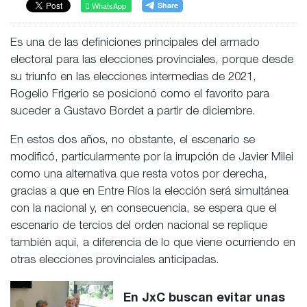
WhatsApp
Es una de las definiciones principales del armado
electoral para las elecciones provinciales, porque desde
su triunfo en las elecciones intermedias de 2021,
Rogelio Frigerio se posicionó como el favorito para
suceder a Gustavo Bordet a partir de diciembre.
En estos dos años, no obstante, el escenario se
modificó, particularmente por la irrupción de Javier Milei
como una alternativa que resta votos por derecha,
gracias a que en Entre Ríos la elección será simultánea
con la nacional y, en consecuencia, se espera que el
escenario de tercios del orden nacional se replique
también aquí, a diferencia de lo que viene ocurriendo en
otras elecciones provinciales anticipadas.
En JxC buscan evitar unas