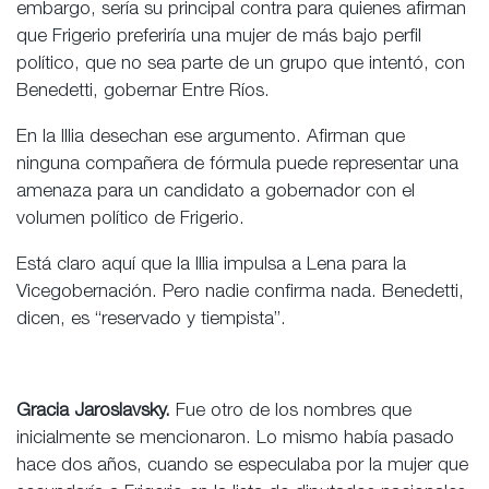
embargo, sería su principal contra para quienes afirman
que Frigerio preferiría una mujer de más bajo perfil
político, que no sea parte de un grupo que intentó, con
Benedetti, gobernar Entre Ríos.
En la Illia desechan ese argumento. Afirman que
ninguna compañera de fórmula puede representar una
amenaza para un candidato a gobernador con el
volumen político de Frigerio.
Está claro aquí que la Illia impulsa a Lena para la
Vicegobernación. Pero nadie confirma nada. Benedetti,
dicen, es “reservado y tiempista”.
Gracia Jaroslavsky.
Fue otro de los nombres que
inicialmente se mencionaron. Lo mismo había pasado
hace dos años, cuando se especulaba por la mujer que