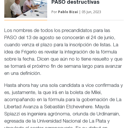
PASO destructivas
Por
Pablo Bizai
| 05 Jun, 2023
Los nombres de todos los precandidatos para las
PASO del 13 de agosto se conocerán el 24 de junio,
cuando venza el plazo para la inscripción de listas. La
idea de Frigerio es revelar la integración de la fórmula
sobre la fecha. Dicen que aún no lo tiene resuelto y que
se tomará el próximo fin de semana largo para avanzar
en una definición.
Hasta ahora hay una sola candidata a vice confirmada y
es, justamente, la que irá en la boleta de Milei,
acompañando en la fórmula para la gobernación de La
Libertad Avanza a Sebastián Etchevehere. Mayda
Spiazzi es ingeniera agrónoma, oriunda de Urdinarrain,
egresada de la Universidad Nacional de La Plata y