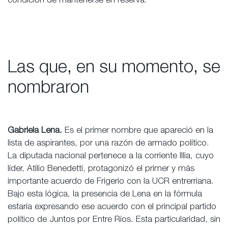
condición de mantenerse en reserva.
Las que, en su momento, se
nombraron
Gabriela Lena.
Es el primer nombre que apareció en la
lista de aspirantes, por una razón de armado político.
La diputada nacional pertenece a la corriente Illia, cuyo
líder, Atilio Benedetti, protagonizó el primer y más
importante acuerdo de Frigerio con la UCR entrerriana.
Bajo esta lógica, la presencia de Lena en la fórmula
estaría expresando ese acuerdo con el principal partido
político de Juntos por Entre Ríos. Esta particularidad, sin