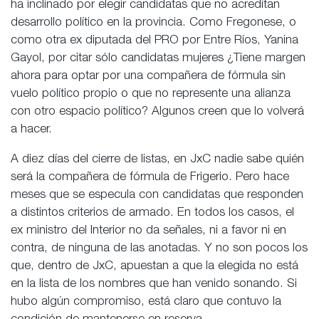
ha inclinado por elegir candidatas que no acreditan
desarrollo político en la provincia. Como Fregonese, o
como otra ex diputada del PRO por Entre Ríos, Yanina
Gayol, por citar sólo candidatas mujeres ¿Tiene margen
ahora para optar por una compañera de fórmula sin
vuelo político propio o que no represente una alianza
con otro espacio político? Algunos creen que lo volverá
a hacer.
A diez días del cierre de listas, en JxC nadie sabe quién
será la compañera de fórmula de Frigerio. Pero hace
meses que se especula con candidatas que responden
a distintos criterios de armado. En todos los casos, el
ex ministro del Interior no da señales, ni a favor ni en
contra, de ninguna de las anotadas. Y no son pocos los
que, dentro de JxC, apuestan a que la elegida no está
en la lista de los nombres que han venido sonando. Si
hubo algún compromiso, está claro que contuvo la