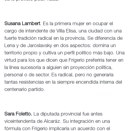
Susana Lambert
. Es la primera mujer en ocupar el
cargo de intendente de Villa Elisa, una ciudad con una
fuerte tradición radical en la provincia. Se diferencia de
Lena y de Jaroslavsky en dos aspectos: domina un
territorio propio y cultiva un perfil político más bajo. Una
virtud para los que dicen que Frigerio preferiría tener en
la línea sucesoria a alguien sin proyección política,
personal o de sector. Es radical, pero no generaría
tantas resistencias en la siempre encendida interna del
centenario partido.
Sara Foletto.
La diputada provincial fue antes
viceintendenta de Alcaráz. Su integración en una
fórmula con Frigerio implicaría un acuerdo con el