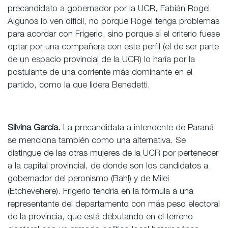
precandidato a gobernador por la UCR, Fabián Rogel.
Algunos lo ven difícil, no porque Rogel tenga problemas
para acordar con Frigerio, sino porque si el criterio fuese
optar por una compañera con este perfil (el de ser parte
de un espacio provincial de la UCR) lo haría por la
postulante de una corriente más dominante en el
partido, como la que lidera Benedetti.
Silvina García.
La precandidata a intendente de Paraná
se menciona también como una alternativa. Se
distingue de las otras mujeres de la UCR por pertenecer
a la capital provincial, de donde son los candidatos a
gobernador del peronismo (Bahl) y de Milei
(Etchevehere). Frigerio tendría en la fórmula a una
representante del departamento con más peso electoral
de la provincia, que está debutando en el terreno