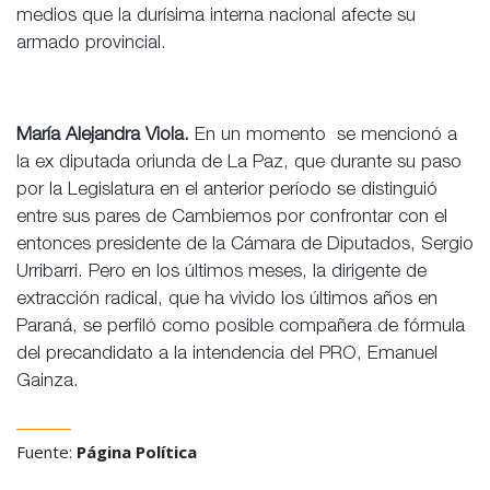
medios que la durísima interna nacional afecte su
armado provincial.
María Alejandra Viola.
En un momento se mencionó a
la ex diputada oriunda de La Paz, que durante su paso
por la Legislatura en el anterior período se distinguió
entre sus pares de Cambiemos por confrontar con el
entonces presidente de la Cámara de Diputados, Sergio
Urribarri. Pero en los últimos meses, la dirigente de
extracción radical, que ha vivido los últimos años en
Paraná, se perfiló como posible compañera de fórmula
del precandidato a la intendencia del PRO, Emanuel
Gainza.
Fuente:
Página Política