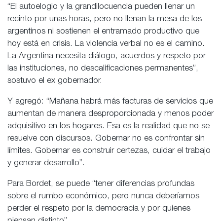
“El autoelogio y la grandilocuencia pueden llenar un
recinto por unas horas, pero no llenan la mesa de los
argentinos ni sostienen el entramado productivo que
hoy está en crisis. La violencia verbal no es el camino.
La Argentina necesita diálogo, acuerdos y respeto por
las instituciones, no descalificaciones permanentes”,
sostuvo el ex gobernador.
Y agregó: “Mañana habrá más facturas de servicios que
aumentan de manera desproporcionada y menos poder
adquisitivo en los hogares. Esa es la realidad que no se
resuelve con discursos. Gobernar no es confrontar sin
límites. Gobernar es construir certezas, cuidar el trabajo
y generar desarrollo”.
Para Bordet, se puede “tener diferencias profundas
sobre el rumbo económico, pero nunca deberíamos
perder el respeto por la democracia y por quienes