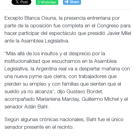
WhatsApp
Excepto Blanca Osuna, la presencia entrerriana por
parte de la oposición fue completa en el Congreso para
hacer participar del espectáculo que presidió Javier Milei
ante la Asamblea Legislativa.
“Más allá de los insultos y el desprecio por la
institucionalidad que escuchamos en la Asamblea
Legislativa, la Argentina real va a despertar mañana con
una nueva pyme que cierra, con trabajadores que
pierden su empleo y con familias que sienten que el
sueldo ya no alcanza”, dijo Gustavo Bordet,
acompañado Marianlena Marclay, Guillermo Michel y el
senador Adán Bahl.
Según algunas crónicas nacionales, Bahl fue el único
senador presente en el recinto.