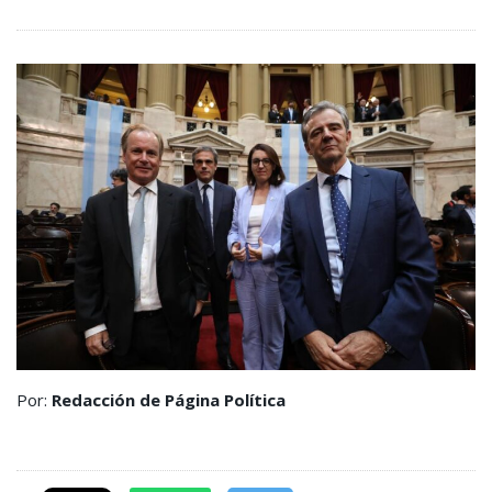
Por:
Redacción de Página Política