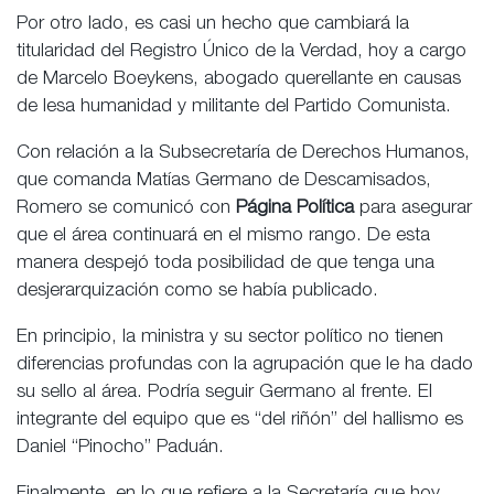
Por otro lado, es casi un hecho que cambiará la
titularidad del Registro Único de la Verdad, hoy a cargo
de Marcelo Boeykens, abogado querellante en causas
de lesa humanidad y militante del Partido Comunista.
Con relación a la Subsecretaría de Derechos Humanos,
que comanda Matías Germano de Descamisados,
Romero se comunicó con
Página Política
para asegurar
que el área continuará en el mismo rango. De esta
manera despejó toda posibilidad de que tenga una
desjerarquización como se había publicado.
En principio, la ministra y su sector político no tienen
diferencias profundas con la agrupación que le ha dado
su sello al área. Podría seguir Germano al frente. El
integrante del equipo que es “del riñón” del hallismo es
Daniel “Pinocho” Paduán.