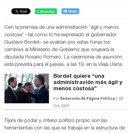
WhatsApp
Con la premisa de una administración “ágil y menos
costosa” –tal como lo ha expresado el gobernador
Gustavo Bordet– se evalúan por estas horas los
cambios al Ministerio de Gobierno que ocupará la
diputada Rosario Romero. La ceremonia de asunción
está prevista para el jueves, a las 19, en la Vieja Usina.
Bordet quiere “una
administración más ágil y
menos costosa”
Por
Redacción de
Página Política
| 30
Oct, 2017
Tijera de podar y criterio político propio son las
herramientas con las que se trabaja en la estructura de