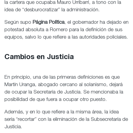
la cartera que ocupaba Mauro Urribarri, a tono con la
idea de “desburocratizar” la administración.
Según supo
Página Política
, el gobernador ha dejado en
potestad absoluta a Romero para la definición de sus
equipos, salvo lo que refiere a las autoridades policiales.
Cambios en Justicia
En principio, una de las primeras definiciones es que
Martín Uranga, abogado cercano al solanismo, dejará
de ocupar la Secretaría de Justicia. Se mencionaba la
posibilidad de que fuera a ocupar otro puesto.
Además, y en lo que refiere a la misma área, la idea
sería “recortar” con la eliminación de la Subsecretaría de
Justicia.