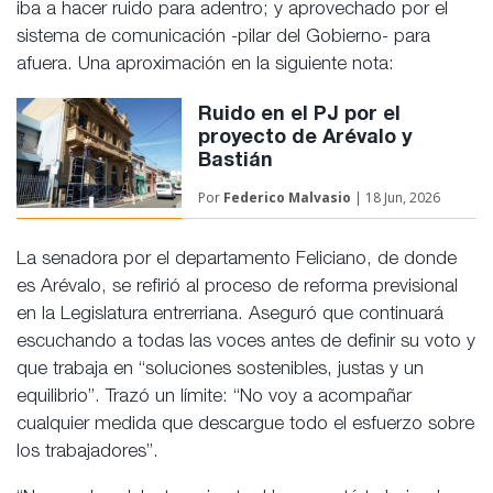
iba a hacer ruido para adentro; y aprovechado por el
sistema de comunicación -pilar del Gobierno- para
afuera. Una aproximación en la siguiente nota:
Ruido en el PJ por el
proyecto de Arévalo y
Bastián
Por
Federico Malvasio
| 18 Jun, 2026
La senadora por el departamento Feliciano, de donde
es Arévalo, se refirió al proceso de reforma previsional
en la Legislatura entrerriana. Aseguró que continuará
escuchando a todas las voces antes de definir su voto y
que trabaja en “soluciones sostenibles, justas y un
equilibrio”. Trazó un límite: “No voy a acompañar
cualquier medida que descargue todo el esfuerzo sobre
los trabajadores”.