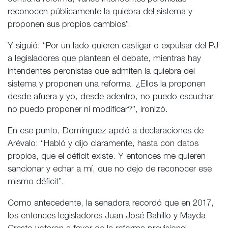
reconocen públicamente la quiebra del sistema y
proponen sus propios cambios”.
Y siguió: “Por un lado quieren castigar o expulsar del PJ
a legisladores que plantean el debate, mientras hay
intendentes peronistas que admiten la quiebra del
sistema y proponen una reforma. ¿Ellos la proponen
desde afuera y yo, desde adentro, no puedo escuchar,
no puedo proponer ni modificar?”, ironizó.
En ese punto, Domínguez apeló a declaraciones de
Arévalo: “Habló y dijo claramente, hasta con datos
propios, que el déficit existe. Y entonces me quieren
sancionar y echar a mí, que no dejo de reconocer ese
mismo déficit”.
Como antecedente, la senadora recordó que en 2017,
los entonces legisladores Juan José Bahillo y Mayda