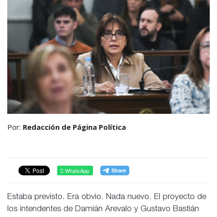
Por:
Redacción de Página Política
WhatsApp
Estaba previsto. Era obvio. Nada nuevo. El proyecto de
los intendentes de Damián Arevalo y Gustavo Bastián