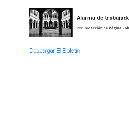
Alarma de trabajado
Por
Redacción de
Página Pol
Descargar El Boletín