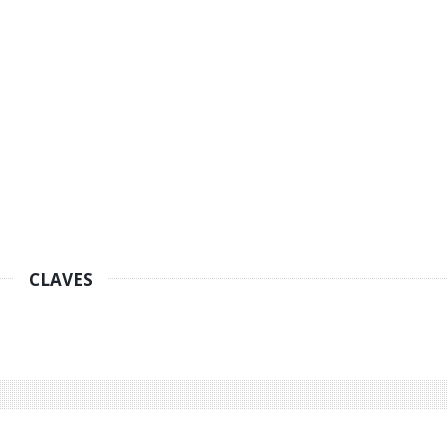
CLAVES