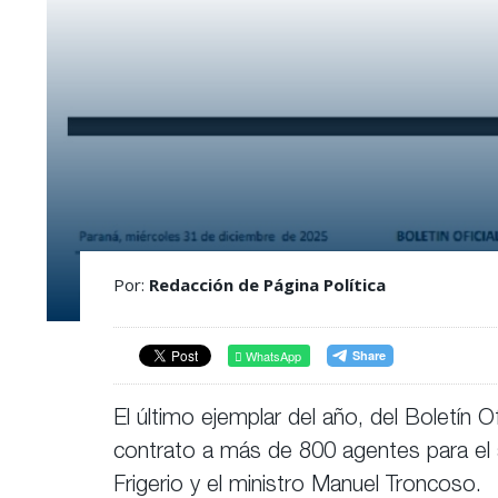
Por:
Redacción de Página Política
WhatsApp
El último ejemplar del año, del Boletín 
contrato a más de 800 agentes para el a
Frigerio y el ministro Manuel Troncoso.