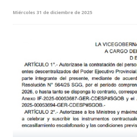
Miércoles 31 de diciembre de 2025