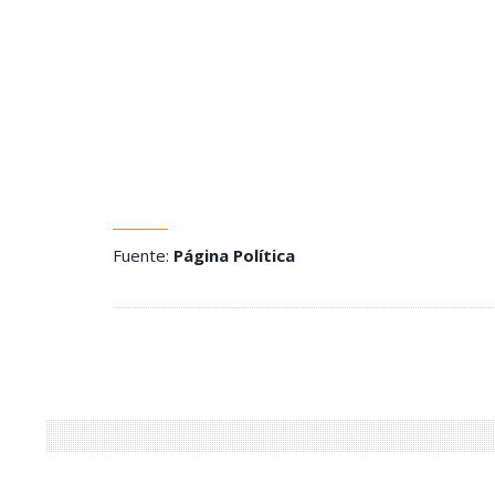
Fuente:
Página Política