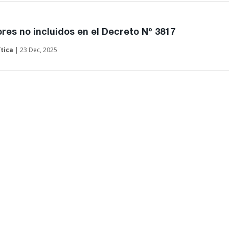
res no incluidos en el Decreto Nº 3817
ítica
| 23 Dec, 2025