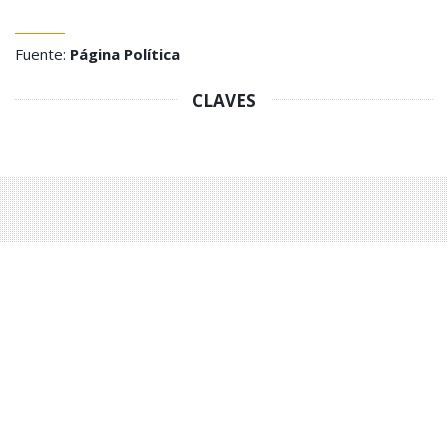
Fuente:
Página Política
CLAVES