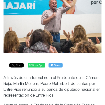
WhatsApp
A través de una formal nota al Presidente de la Cámara
Baja, Martin Menem, Pedro Galimberti de Juntos por
Entre Ríos renunció a su banca de diputado nacional en
representación de Entre Ríos.