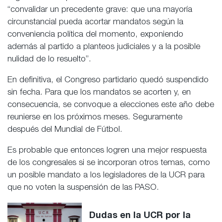
“convalidar un precedente grave: que una mayoría
circunstancial pueda acortar mandatos según la
conveniencia política del momento, exponiendo
además al partido a planteos judiciales y a la posible
nulidad de lo resuelto”.
En definitiva, el Congreso partidario quedó suspendido
sin fecha. Para que los mandatos se acorten y, en
consecuencia, se convoque a elecciones este año debe
reunierse en los próximos meses. Seguramente
después del Mundial de Fútbol.
Es probable que entonces logren una mejor respuesta
de los congresales si se incorporan otros temas, como
un posible mandato a los legisladores de la UCR para
que no voten la suspensión de las PASO.
Dudas en la UCR por la