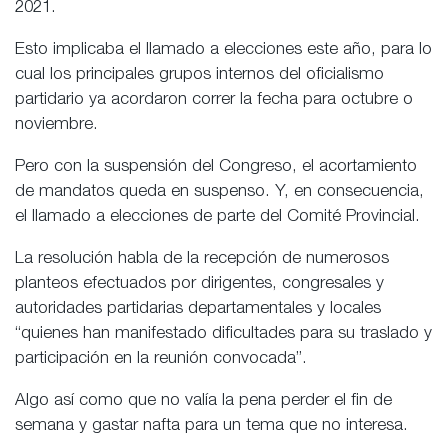
2021.
Esto implicaba el llamado a elecciones este año, para lo
cual los principales grupos internos del oficialismo
partidario ya acordaron correr la fecha para octubre o
noviembre.
Pero con la suspensión del Congreso, el acortamiento
de mandatos queda en suspenso. Y, en consecuencia,
el llamado a elecciones de parte del Comité Provincial.
La resolución habla de la recepción de numerosos
planteos efectuados por dirigentes, congresales y
autoridades partidarias departamentales y locales
“quienes han manifestado dificultades para su traslado y
participación en la reunión convocada”.
Algo así como que no valía la pena perder el fin de
semana y gastar nafta para un tema que no interesa.