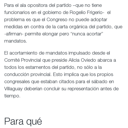
Para el ala opositora del partido –que no tiene
funcionarios en el gobierno de Rogelio Frigerio- el
problema es que el Congreso no puede adoptar
medidas en contra de la carta orgánica del partido, que
-afirman- permite elongar pero “nunca acortar”
mandatos.
El acortamiento de mandatos impulsado desde el
Comité Provincial que preside Alicia Oviedo abarca a
todos los estamentos del partido, no sólo a la
conducción provincial. Esto implica que los propios
congresales que estaban citados para el sábado en
Villaguay deberían concluir su representación antes de
tiempo.
Para qué