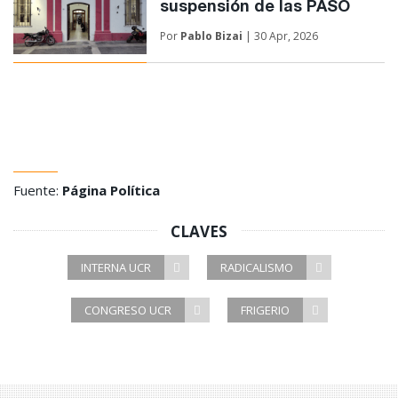
suspensión de las PASO
Por
Pablo Bizai
| 30 Apr, 2026
Fuente:
Página Política
CLAVES
INTERNA UCR
RADICALISMO
CONGRESO UCR
FRIGERIO