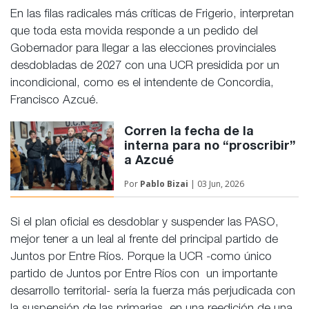
En las filas radicales más críticas de Frigerio, interpretan
que toda esta movida responde a un pedido del
Gobernador para llegar a las elecciones provinciales
desdobladas de 2027 con una UCR presidida por un
incondicional, como es el intendente de Concordia,
Francisco Azcué.
Corren la fecha de la
interna para no “proscribir”
a Azcué
Por
Pablo Bizai
| 03 Jun, 2026
Si el plan oficial es desdoblar y suspender las PASO,
mejor tener a un leal al frente del principal partido de
Juntos por Entre Ríos. Porque la UCR -como único
partido de Juntos por Entre Ríos con un importante
desarrollo territorial- sería la fuerza más perjudicada con