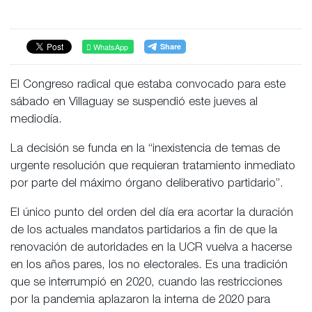
WhatsApp
El Congreso radical que estaba convocado para este
sábado en Villaguay se suspendió este jueves al
mediodía.
La decisión se funda en la “inexistencia de temas de
urgente resolución que requieran tratamiento inmediato
por parte del máximo órgano deliberativo partidario”.
El único punto del orden del día era acortar la duración
de los actuales mandatos partidarios a fin de que la
renovación de autoridades en la UCR vuelva a hacerse
en los años pares, los no electorales. Es una tradición
que se interrumpió en 2020, cuando las restricciones
por la pandemia aplazaron la interna de 2020 para