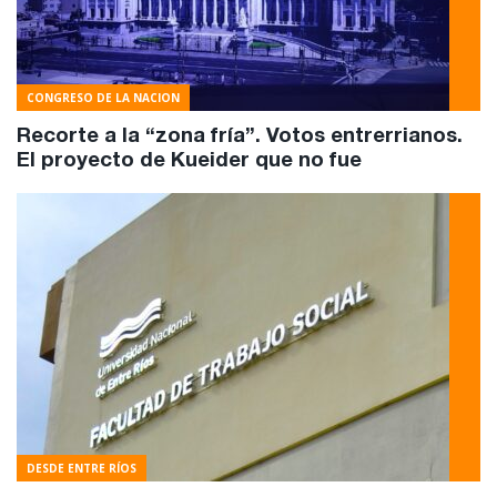
CONGRESO DE LA NACION
Recorte a la “zona fría”. Votos entrerrianos.
El proyecto de Kueider que no fue
DESDE ENTRE RÍOS