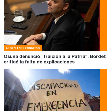
ADORNI EN EL CONGRESO
Osuna denunció “traición a la Patria”. Bordet
criticó la falta de explicaciones