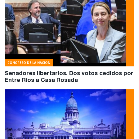
CONGRESO DE LA NACION
Senadores libertarios. Dos votos cedidos por
Entre Ríos a Casa Rosada