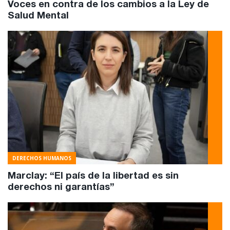
Voces en contra de los cambios a la Ley de
Salud Mental
DERECHOS HUMANOS
Marclay: “El país de la libertad es sin
derechos ni garantías”