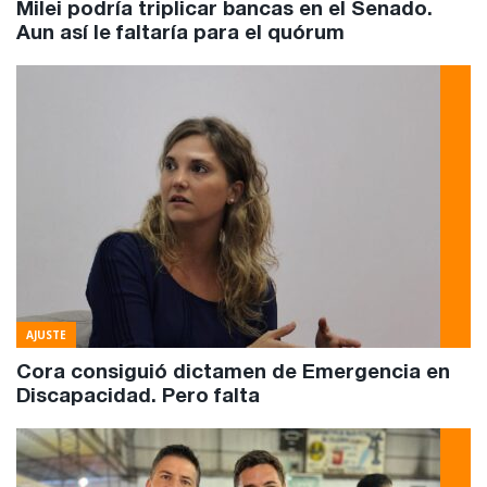
Milei podría triplicar bancas en el Senado.
Aun así le faltaría para el quórum
AJUSTE
Cora consiguió dictamen de Emergencia en
Discapacidad. Pero falta