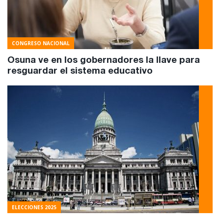
CONGRESO NACIONAL
Osuna ve en los gobernadores la llave para
resguardar el sistema educativo
ELECCIONES 2025