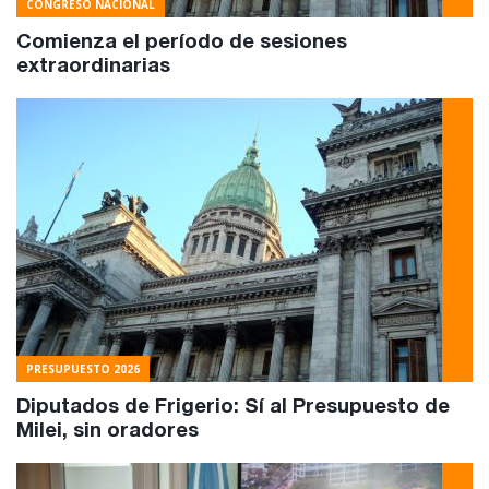
CONGRESO NACIONAL
Comienza el período de sesiones
extraordinarias
PRESUPUESTO 2026
Diputados de Frigerio: Sí al Presupuesto de
Milei, sin oradores