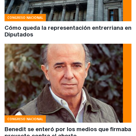
CONGRESO NACIONAL
Cómo queda la representación entrerriana en
Diputados
CONGRESO NACIONAL
Benedit se enteró por los medios que firmaba