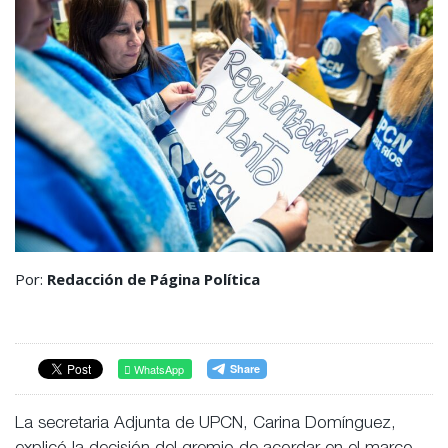
Por:
Redacción de Página Política
WhatsApp
La secretaria Adjunta de UPCN, Carina Domínguez,