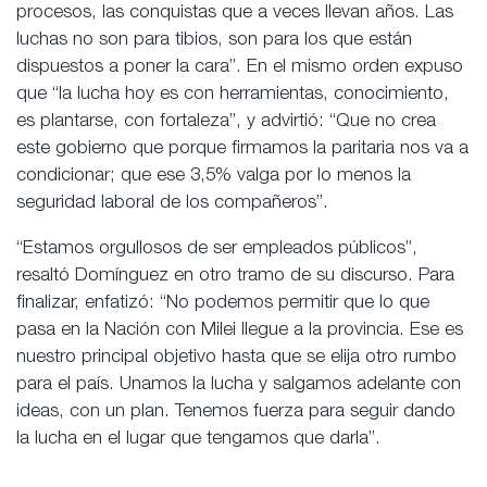
procesos, las conquistas que a veces llevan años. Las
luchas no son para tibios, son para los que están
dispuestos a poner la cara”. En el mismo orden expuso
que “la lucha hoy es con herramientas, conocimiento,
es plantarse, con fortaleza”, y advirtió: “Que no crea
este gobierno que porque firmamos la paritaria nos va a
condicionar; que ese 3,5% valga por lo menos la
seguridad laboral de los compañeros”.
“Estamos orgullosos de ser empleados públicos”,
resaltó Domínguez en otro tramo de su discurso. Para
finalizar, enfatizó: “No podemos permitir que lo que
pasa en la Nación con Milei llegue a la provincia. Ese es
nuestro principal objetivo hasta que se elija otro rumbo
para el país. Unamos la lucha y salgamos adelante con
ideas, con un plan. Tenemos fuerza para seguir dando
la lucha en el lugar que tengamos que darla”.