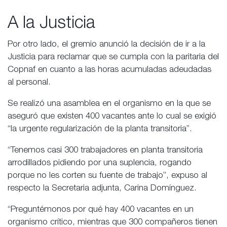
A la Justicia
Por otro lado, el gremio anunció la decisión de ir a la
Justicia para reclamar que se cumpla con la paritaria del
Copnaf en cuanto a las horas acumuladas adeudadas
al personal.
Se realizó una asamblea en el organismo en la que se
aseguró que existen 400 vacantes ante lo cual se exigió
“la urgente regularización de la planta transitoria”.
“Tenemos casi 300 trabajadores en planta transitoria
arrodillados pidiendo por una suplencia, rogando
porque no les corten su fuente de trabajo”, expuso al
respecto la Secretaria adjunta, Carina Domínguez.
“Preguntémonos por qué hay 400 vacantes en un
organismo crítico, mientras que 300 compañeros tienen