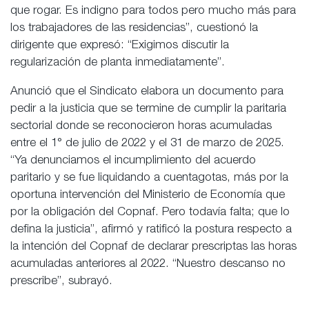
que rogar. Es indigno para todos pero mucho más para
los trabajadores de las residencias”, cuestionó la
dirigente que expresó: “Exigimos discutir la
regularización de planta inmediatamente”.
Anunció que el Sindicato elabora un documento para
pedir a la justicia que se termine de cumplir la paritaria
sectorial donde se reconocieron horas acumuladas
entre el 1° de julio de 2022 y el 31 de marzo de 2025.
“Ya denunciamos el incumplimiento del acuerdo
paritario y se fue liquidando a cuentagotas, más por la
oportuna intervención del Ministerio de Economía que
por la obligación del Copnaf. Pero todavía falta; que lo
defina la justicia”, afirmó y ratificó la postura respecto a
la intención del Copnaf de declarar prescriptas las horas
acumuladas anteriores al 2022. “Nuestro descanso no
prescribe”, subrayó.