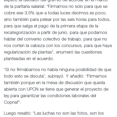
explicó la decisión del gremio de acordar en el marco
de la paritaria salarial: “Firmamos no solo para que se
cobre ese 3,5% que a todas luces decimos es poco,
sino también para pelear por las seis horas para todos,
para que salga el pago de la primera etapa de la
recategorización a partir de junio, para que podamos
hablar del convenio colectivo de trabajo, para que no
nos corten la cabeza con los concursos, para que haya
regularización de plantas”, enumeró las cuestiones
planteadas en el acuerdo.
“Si no firmábamos no había ninguna posibilidad de que
todo esto se discuta”, subrayó. Y añadió: “Firmamos
también porque en la mesa de discusión que queda
abierta con UPCN se tiene que generar el proyecto de
ley para garantizar las condiciones laborales del
Copnaf”.
Luego resaltó: “Las luchas no son las fotos, son los