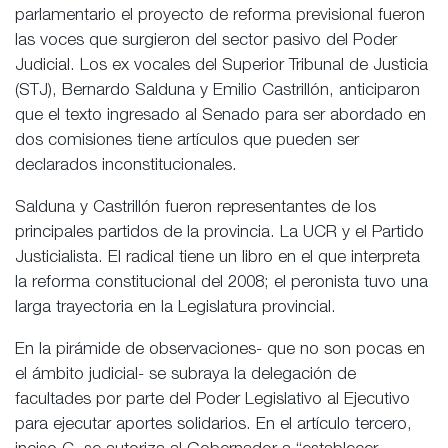
parlamentario el proyecto de reforma previsional fueron
las voces que surgieron del sector pasivo del Poder
Judicial. Los ex vocales del Superior Tribunal de Justicia
(STJ), Bernardo Salduna y Emilio Castrillón, anticiparon
que el texto ingresado al Senado para ser abordado en
dos comisiones tiene artículos que pueden ser
declarados inconstitucionales.
Salduna y Castrillón fueron representantes de los
principales partidos de la provincia. La UCR y el Partido
Justicialista. El radical tiene un libro en el que interpreta
la reforma constitucional del 2008; el peronista tuvo una
larga trayectoria en la Legislatura provincial.
En la pirámide de observaciones- que no son pocas en
el ámbito judicial- se subraya la delegación de
facultades por parte del Poder Legislativo al Ejecutivo
para ejecutar aportes solidarios. En el artículo tercero,