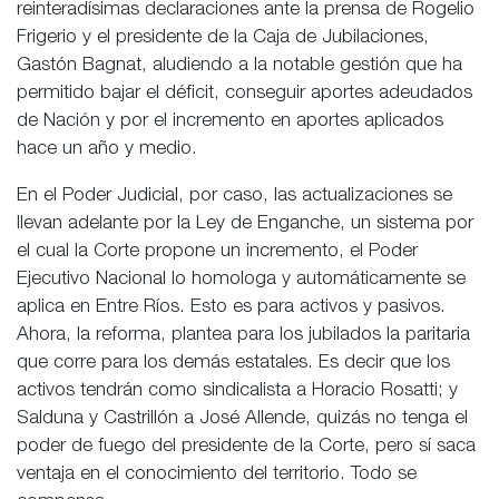
reinteradísimas declaraciones ante la prensa de Rogelio
Frigerio y el presidente de la Caja de Jubilaciones,
Gastón Bagnat, aludiendo a la notable gestión que ha
permitido bajar el déficit, conseguir aportes adeudados
de Nación y por el incremento en aportes aplicados
hace un año y medio.
En el Poder Judicial, por caso, las actualizaciones se
llevan adelante por la Ley de Enganche, un sistema por
el cual la Corte propone un incremento, el Poder
Ejecutivo Nacional lo homologa y automáticamente se
aplica en Entre Ríos. Esto es para activos y pasivos.
Ahora, la reforma, plantea para los jubilados la paritaria
que corre para los demás estatales. Es decir que los
activos tendrán como sindicalista a Horacio Rosatti; y
Salduna y Castrillón a José Allende, quizás no tenga el
poder de fuego del presidente de la Corte, pero sí saca
ventaja en el conocimiento del territorio. Todo se