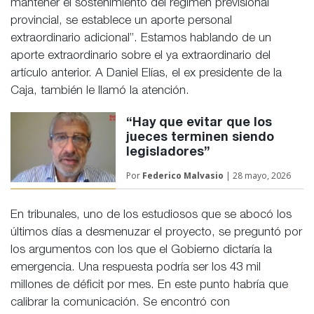
mantener el sostenimiento del régimen previsional
provincial, se establece un aporte personal
extraordinario adicional”. Estamos hablando de un
aporte extraordinario sobre el ya extraordinario del
artículo anterior. A Daniel Elías, el ex presidente de la
Caja, también le llamó la atención.
“Hay que evitar que los
jueces terminen siendo
legisladores”
Por
Federico Malvasio
| 28 mayo, 2026
En tribunales, uno de los estudiosos que se abocó los
últimos días a desmenuzar el proyecto, se preguntó por
los argumentos con los que el Gobierno dictaría la
emergencia. Una respuesta podría ser los 43 mil
millones de déficit por mes. En este punto habría que
calibrar la comunicación. Se encontró con