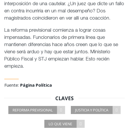
interposición de una cautelar. ¿Un juez que dicte un fallo
en contra incurriría en un mal desempeño? Dos
magistrados coincidieron en ver allí una coacción.
La reforma previsional comienza a lograr cosas
impensadas. Funcionarios de primera línea que
mantienen diferencias hace años creen que lo que se
viene será arduo y hay que estar juntos. Ministerio
Público Fiscal y STJ empiezan hablar. Esto recién
empieza.
Fuente:
Página Política
CLAVES
REFORMA PREVISIONAL
JUSTICIA Y POLÍTICA
LO QUE VIENE