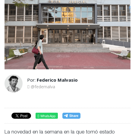
Por:
Federico Malvasio
@fedemalva
WhatsApp
La novedad en la semana en la que tomó estado