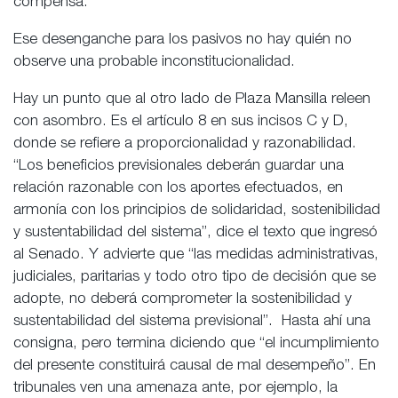
compensa.
Ese desenganche para los pasivos no hay quién no
observe una probable inconstitucionalidad.
Hay un punto que al otro lado de Plaza Mansilla releen
con asombro. Es el artículo 8 en sus incisos C y D,
donde se refiere a proporcionalidad y razonabilidad.
“Los beneficios previsionales deberán guardar una
relación razonable con los aportes efectuados, en
armonía con los principios de solidaridad, sostenibilidad
y sustentabilidad del sistema”, dice el texto que ingresó
al Senado. Y advierte que “las medidas administrativas,
judiciales, paritarias y todo otro tipo de decisión que se
adopte, no deberá comprometer la sostenibilidad y
sustentabilidad del sistema previsional”. Hasta ahí una
consigna, pero termina diciendo que “el incumplimiento
del presente constituirá causal de mal desempeño”. En
tribunales ven una amenaza ante, por ejemplo, la