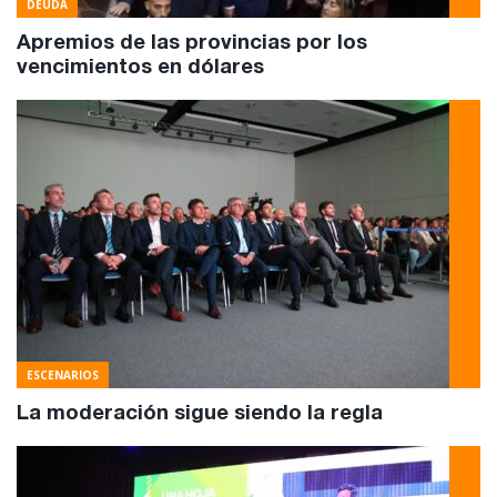
DEUDA
Apremios de las provincias por los
vencimientos en dólares
ESCENARIOS
La moderación sigue siendo la regla