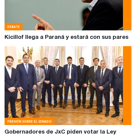
DEBATE
Kicillof llega a Paraná y estará con sus pares
PRESIÓN SOBRE EL SENADO
Gobernadores de JxC piden votar la Ley