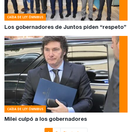
CAÍDA DE LEY ÓMNIBUS
Los gobernadores de Juntos piden “respeto”
CAÍDA DE LEY ÓMNIBUS
Milei culpó a los gobernadores