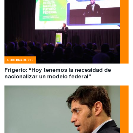
GOBERNADORES
Frigerio: “Hoy tenemos la necesidad de
nacionalizar un modelo federal”