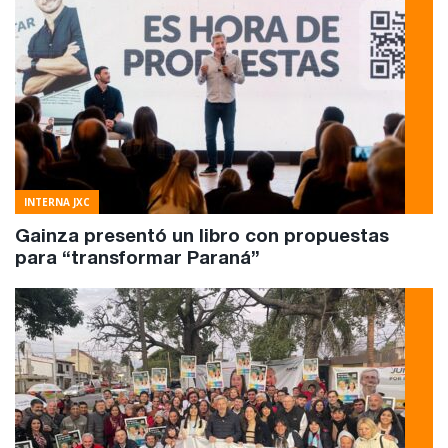
INTERNA JXC
Gainza presentó un libro con propuestas
para “transformar Paraná”