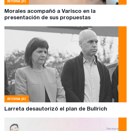
INTERNA JXC
Morales acompañó a Varisco en la
presentación de sus propuestas
INTERNA JXC
Larreta desautorizó el plan de Bullrich