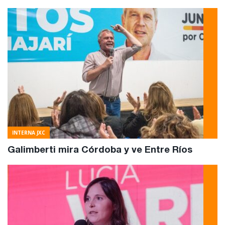
INTERNA JXC
Galimberti mira Córdoba y ve Entre Ríos