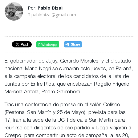
Por:
Pablo Bizai
pablobizai@gmail.com
WhatsApp
El gobernador de Jujuy, Gerardo Morales, y el diputado
nacional Mario Negri se sumarán este jueves, en Paraná,
a la campaña electoral de los candidatos de la lista de
Juntos por Entre Ríos, que encabezan Rogelio Frigerio,
Marcela Antola, Pedro Galimberti.
Tras una conferencia de prensa en el salón Coliseo
(Peatonal San Martín y 25 de Mayo), prevista para las
17, irán a la sede de la UCR de calle San Martín para
reunirse con dirigentes de ese partido y luego viajarán a
Crespo, para compartir un acto de campaña, a las 20,