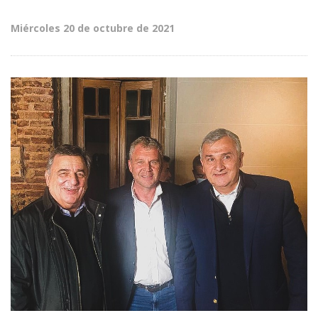
Miércoles 20 de octubre de 2021