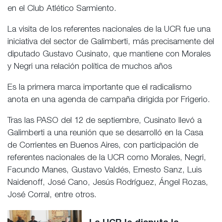
en el Club Atlético Sarmiento.
La visita de los referentes nacionales de la UCR fue una
iniciativa del sector de Galimberti, más precisamente del
diputado Gustavo Cusinato, que mantiene con Morales
y Negri una relación política de muchos años
Es la primera marca importante que el radicalismo
anota en una agenda de campaña dirigida por Frigerio.
Tras las PASO del 12 de septiembre, Cusinato llevó a
Galimberti a una reunión que se desarrolló en la Casa
de Corrientes en Buenos Aires, con participación de
referentes nacionales de la UCR como Morales, Negri,
Facundo Manes, Gustavo Valdés, Ernesto Sanz, Luis
Naidenoff, José Cano, Jesús Rodríguez, Ángel Rozas,
José Corral, entre otros.