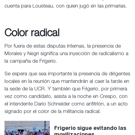
cuenta para Lousteau, con quien jugó en las primarias.
Color radical
Por fuera de estas disputas internas, la presencia de
Morales y Negri significa una inyección de radicalismo a
la campaña de Frigerio.
Se espera que sea importante la presencia de dirigentes
locales en la reunión que mantendrán al caer la tarde en
la sede de la UCR. Y también que Frigerio, por primera
vez como candidato, asista a la noche en Crespo, con
el intendente Darío Schneider como anfitrión, a un acto
signado por el color de la militancia radical.
Frigerio sigue evitando las