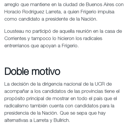
arreglo que mantiene en la ciudad de Buenos Aires con
Horacio Rodríguez Larreta, a quien Frigerio impulsa
como candidato a presidente de la Nación.
Lousteau no participó de aquella reunión en la casa de
Corrientes y tampoco lo hicieron los radicales
entrerrianos que apoyan a Frigerio.
Doble motivo
La decisión de la dirigencia nacional de la UCR de
acompañar a los candidatos de las provincias tiene el
propósito principal de mostrar en todo el país que el
radicalismo también cuenta con candidatos para la
presidencia de la Nación. Que se sepa que hay
alternativas a Larreta y Bullrich.