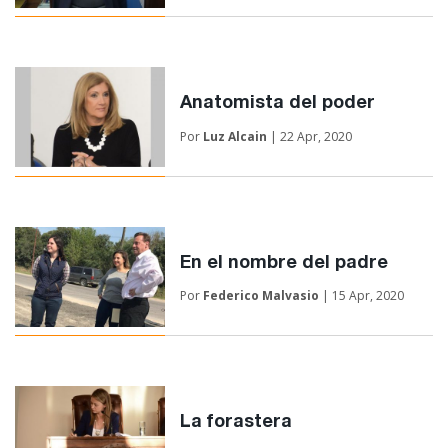
Anatomista del poder
Por
Luz Alcain
| 22 Apr, 2020
En el nombre del padre
Por
Federico Malvasio
| 15 Apr, 2020
La forastera