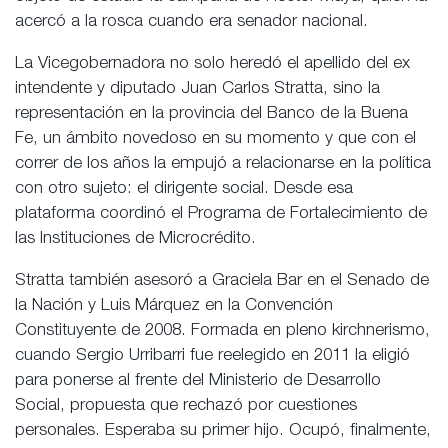
acercó a la rosca cuando era senador nacional.
La Vicegobernadora no solo heredó el apellido del ex
intendente y diputado Juan Carlos Stratta, sino la
representación en la provincia del Banco de la Buena
Fe, un ámbito novedoso en su momento y que con el
correr de los años la empujó a relacionarse en la política
con otro sujeto: el dirigente social. Desde esa
plataforma coordinó el Programa de Fortalecimiento de
las Instituciones de Microcrédito.
Stratta también asesoró a Graciela Bar en el Senado de
la Nación y Luis Márquez en la Convención
Constituyente de 2008. Formada en pleno kirchnerismo,
cuando Sergio Urribarri fue reelegido en 2011 la eligió
para ponerse al frente del Ministerio de Desarrollo
Social, propuesta que rechazó por cuestiones
personales. Esperaba su primer hijo. Ocupó, finalmente,