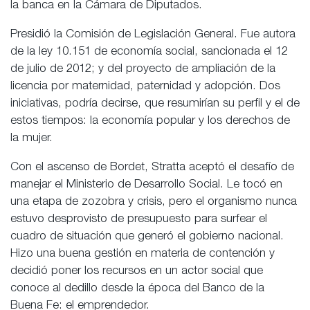
la banca en la Cámara de Diputados.
Presidió la Comisión de Legislación General. Fue autora
de la ley 10.151 de economía social, sancionada el 12
de julio de 2012; y del proyecto de ampliación de la
licencia por maternidad, paternidad y adopción. Dos
iniciativas, podría decirse, que resumirían su perfil y el de
estos tiempos: la economía popular y los derechos de
la mujer.
Con el ascenso de Bordet, Stratta aceptó el desafío de
manejar el Ministerio de Desarrollo Social. Le tocó en
una etapa de zozobra y crisis, pero el organismo nunca
estuvo desprovisto de presupuesto para surfear el
cuadro de situación que generó el gobierno nacional.
Hizo una buena gestión en materia de contención y
decidió poner los recursos en un actor social que
conoce al dedillo desde la época del Banco de la
Buena Fe: el emprendedor.