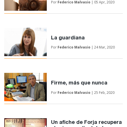
Por
Federico Malvasio
| 05 Apr, 2020
La guardiana
Por
Federico Malvasio
| 24 Mar, 2020
Firme, más que nunca
Por
Federico Malvasio
| 25 Feb, 2020
Un afiche de Forja recupera