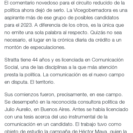
El comentario novedoso para el circuito reducido de la
política ahora dejó de serlo. La Vicegobernadora es una
aspirante más de ese grupo de posibles candidatos
para el 2023. A diferencia de los otros, es la única que
no emite una sola palabra al respecto. Quizás no sea
necesario, el lugar en la crónica diaria da crédito a un
montón de especulaciones.
Stratta tiene 44 años y es licenciada en Comunicación
Social, una de las disciplinas a la que más atención
presta la política. La comunicación es el nuevo campo
en disputa. El territorio.
Sus comienzos fueron, precisamente, en ese campo.
Se desempeñó en la reconocida consultora política de
Julio Aurelio, en Buenos Aires. Antes se había licenciado
con una tesis acerca del uso instrumental de la
comunicación en un candidato. El trabajo tuvo como
objeto de estudio la campaña de Héctor Maya, quien la