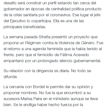
desafío será construir un perfil estando tan cerca del
gobernador en épocas de centralidad política producto
de la crisis sanitaria por el coronavirus. Ese lugar el jefe
del Ejecutivo lo coparticipa. Ella es una de las
principales beneficiarias.
La semana pasada Stratta presentó un proyecto que
propone un Régimen contra la Violencia de Género. Fue
el retorno a una agenda feminista que la había tenido al
frente, pero que el femicidio de Fátima Acevedo
empantanó por un prolongado silencio gubernamental.
Su relación con la dirigencia es diaria. No todo se
difunde.
La cercanía con Bordet le permite dar su opinión y
proponer nombres. No fue la que encumbró a su
sucesora Marisa Paira en el ministerio aunque se lleve
bien. Se le endilga haber hecho fuerza por la