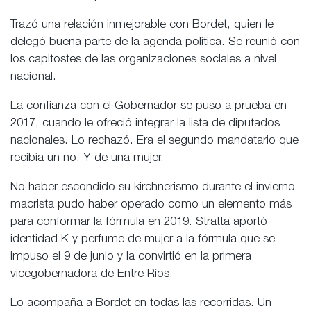
Trazó una relación inmejorable con Bordet, quien le
delegó buena parte de la agenda política. Se reunió con
los capitostes de las organizaciones sociales a nivel
nacional.
La confianza con el Gobernador se puso a prueba en
2017, cuando le ofreció integrar la lista de diputados
nacionales. Lo rechazó. Era el segundo mandatario que
recibía un no. Y de una mujer.
No haber escondido su kirchnerismo durante el invierno
macrista pudo haber operado como un elemento más
para conformar la fórmula en 2019. Stratta aportó
identidad K y perfume de mujer a la fórmula que se
impuso el 9 de junio y la convirtió en la primera
vicegobernadora de Entre Ríos.
Lo acompaña a Bordet en todas las recorridas. Un