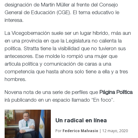
designación de Martín Müller al frente del Consejo
General de Educación (CGE). El tema educativo le
interesa.
La Vicegobernación suele ser un lugar híbrido, más aun
en una provincia en que la Legislatura no calienta la
política. Stratta tiene la visibilidad que no tuvieron sus
antecesores. Ese molde lo rompió una mujer que
articula política y comunicación de caras a una
competencia que hasta ahora solo tiene a ella y a tres
hombres.
Novena nota de una serie de perfiles que
Página Política
irá publicando en un espacio llamado “En foco”.
Un radical en línea
Por
Federico Malvasio
| 12 mayo, 2020