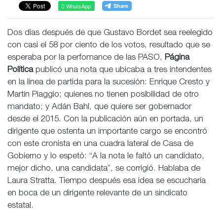
WhatsApp
Dos días después de que Gustavo Bordet sea reelegido
con casi el 58 por ciento de los votos, resultado que se
esperaba por la perfomance de las PASO,
Página
Política
publicó una nota que ubicaba a tres intendentes
en la línea de partida para la sucesión: Enrique Cresto y
Martín Piaggio; quienes no tienen posibilidad de otro
mandato; y Adán Bahl, que quiere ser gobernador
desde el 2015. Con la publicación aún en portada, un
dirigente que ostenta un importante cargo se encontró
con este cronista en una cuadra lateral de Casa de
Gobierno y lo espetó: “A la nota le faltó un candidato,
mejor dicho, una candidata”, se corrigió. Hablaba de
Laura Stratta. Tiempo después esa idea se escucharía
en boca de un dirigente relevante de un sindicato
estatal.