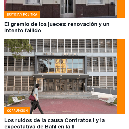
JUSTICIA Y POLÍTICA
El gremio de los jueces: renovación y un
intento fallido
CORRUPCION
Los ruidos de la causa Contratos I y la
expectativa de Bahl en la II