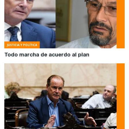
JUSTICIA Y POLÍTICA
Todo marcha de acuerdo al plan