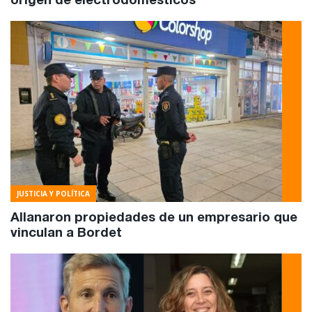
origen de electrodomésticos
JUSTICIA Y POLÍTICA
Allanaron propiedades de un empresario que
vinculan a Bordet