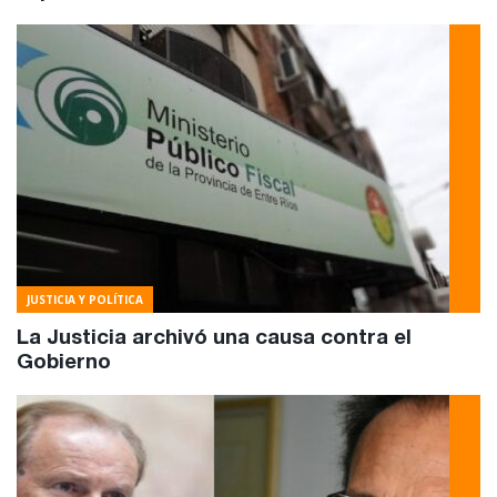
JUSTICIA Y POLÍTICA
La Justicia archivó una causa contra el
Gobierno