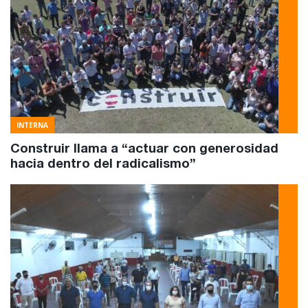
INTERNA
Construir llama a “actuar con generosidad
hacia dentro del radicalismo”