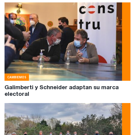
CAMBIEMOS
Galimberti y Schneider adaptan su marca
electoral