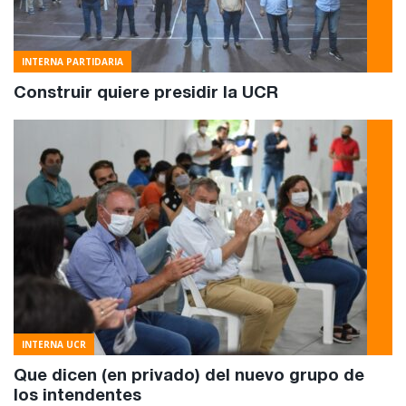
INTERNA PARTIDARIA
Construir quiere presidir la UCR
INTERNA UCR
Que dicen (en privado) del nuevo grupo de
los intendentes